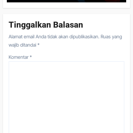
Tinggalkan Balasan
Alamat email Anda tidak akan dipublikasikan.
Ruas yang
wajib ditandai
*
Komentar
*