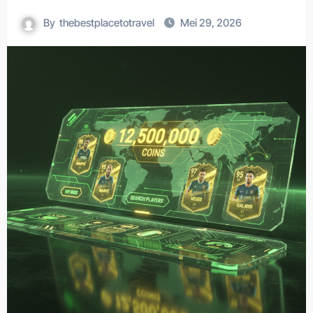
By
thebestplacetotravel
Mei 29, 2026