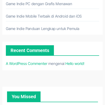
Game Indie PC dengan Grafis Menawan
Game Indie Mobile Terbaik di Android dan iOS
Game Indie Panduan Lengkap untuk Pemula
Recent Comments
A WordPress Commenter
mengenai
Hello world!
You Missed