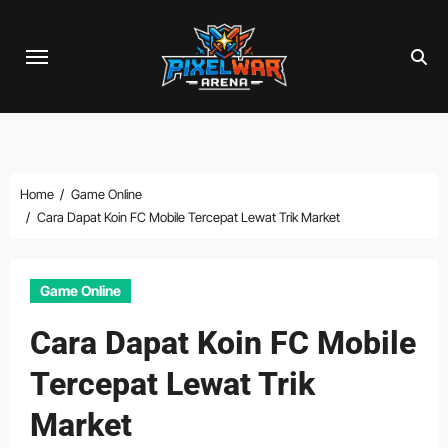
Skip
to
content
Home
Game Online
Cara Dapat Koin FC Mobile Tercepat Lewat Trik Market
Game Online
Cara Dapat Koin FC Mobile
Tercepat Lewat Trik
Market