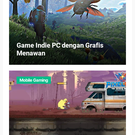
Game Indie PC dengan Grafis
Menawan
Mobile Gaming