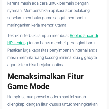
karena masih ada cara untuk bermain dengan
nyaman. Membersihkan aplikasi latar belakang
sebelum membuka game sangat membantu
meringankan kerja memori utama.
Teknik ini terbukti ampuh membuat
Roblox lancar di
HP kentang
tanpa harus membeli perangkat baru.
Pastikan juga kapasitas penyimpanan internal anda
masih memiliki ruang kosong minimal dua gigabyte
agar sistem bisa berjalan optimal.
Memaksimalkan Fitur
Game Mode
Hampir semua ponsel modern saat ini sudah
dilengkapi dengan fitur khusus untuk meningkatkan