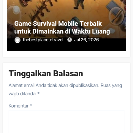
Game Survival Mobile Terbaik
untuk Dimainkan di Waktu Luang
thebestplacetotravel
Jul 26, 2026
Tinggalkan Balasan
Alamat email Anda tidak akan dipublikasikan.
Ruas yang
wajib ditandai
*
Komentar
*