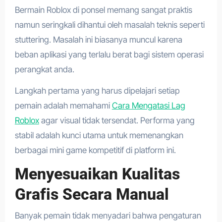
Bermain Roblox di ponsel memang sangat praktis
namun seringkali dihantui oleh masalah teknis seperti
stuttering. Masalah ini biasanya muncul karena
beban aplikasi yang terlalu berat bagi sistem operasi
perangkat anda.
Langkah pertama yang harus dipelajari setiap
pemain adalah memahami
Cara Mengatasi Lag
Roblox
agar visual tidak tersendat. Performa yang
stabil adalah kunci utama untuk memenangkan
berbagai mini game kompetitif di platform ini.
Menyesuaikan Kualitas
Grafis Secara Manual
Banyak pemain tidak menyadari bahwa pengaturan