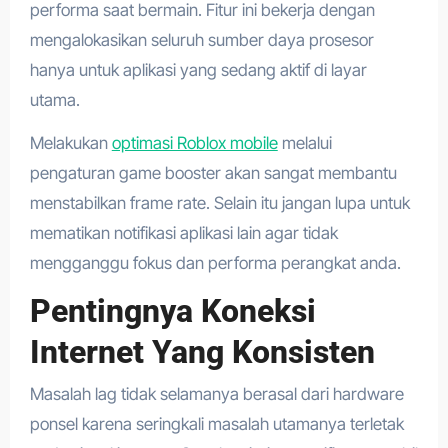
performa saat bermain. Fitur ini bekerja dengan
mengalokasikan seluruh sumber daya prosesor
hanya untuk aplikasi yang sedang aktif di layar
utama.
Melakukan
optimasi Roblox mobile
melalui
pengaturan game booster akan sangat membantu
menstabilkan frame rate. Selain itu jangan lupa untuk
mematikan notifikasi aplikasi lain agar tidak
mengganggu fokus dan performa perangkat anda.
Pentingnya Koneksi
Internet Yang Konsisten
Masalah lag tidak selamanya berasal dari hardware
ponsel karena seringkali masalah utamanya terletak