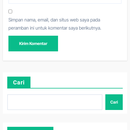
Simpan nama, email, dan situs web saya pada
peramban ini untuk komentar saya berikutnya.
Cari
Cari