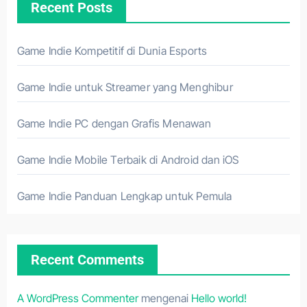
Recent Posts
Game Indie Kompetitif di Dunia Esports
Game Indie untuk Streamer yang Menghibur
Game Indie PC dengan Grafis Menawan
Game Indie Mobile Terbaik di Android dan iOS
Game Indie Panduan Lengkap untuk Pemula
Recent Comments
A WordPress Commenter
mengenai
Hello world!