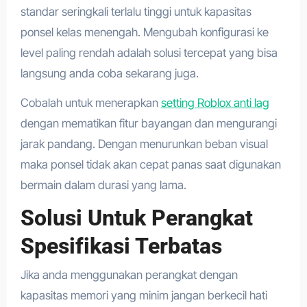
standar seringkali terlalu tinggi untuk kapasitas
ponsel kelas menengah. Mengubah konfigurasi ke
level paling rendah adalah solusi tercepat yang bisa
langsung anda coba sekarang juga.
Cobalah untuk menerapkan
setting Roblox anti lag
dengan mematikan fitur bayangan dan mengurangi
jarak pandang. Dengan menurunkan beban visual
maka ponsel tidak akan cepat panas saat digunakan
bermain dalam durasi yang lama.
Solusi Untuk Perangkat
Spesifikasi Terbatas
Jika anda menggunakan perangkat dengan
kapasitas memori yang minim jangan berkecil hati