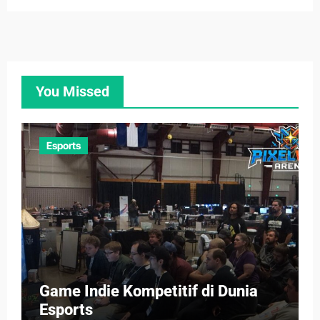
You Missed
Esports
Game Indie Kompetitif di Dunia
Esports