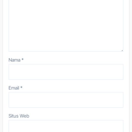
Nama
*
Email
*
Situs Web