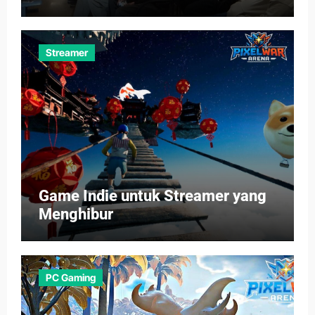
Streamer
Game Indie untuk Streamer yang
Menghibur
PC Gaming