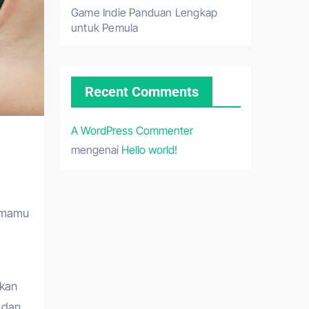
Game Indie Panduan Lengkap
untuk Pemula
Recent Comments
A WordPress Commenter
mengenai
Hello world!
lamamu
nkan
 dan