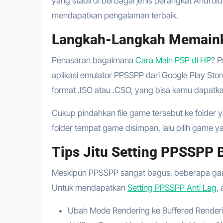
yang stabil di berbagai jenis perangkat Andr
mendapatkan pengalaman terbaik.
Langkah-Langkah Memain
Penasaran bagaimana
Cara Main PSP di HP
? 
aplikasi emulator PPSSPP dari Google Play Sto
format .ISO atau .CSO, yang bisa kamu dapatkan
Cukup pindahkan file game tersebut ke folder
folder tempat game disimpan, lalu pilih game 
Tips Jitu Setting PPSSPP B
Meskipun PPSSPP sangat bagus, beberapa gam
Untuk mendapatkan
Setting PPSSPP Anti Lag
,
Ubah Mode Rendering ke Buffered Renderin