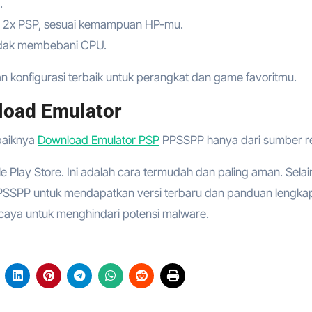
.
au 2x PSP, sesuai kemampuan HP-mu.
 tidak membebani CPU.
 konfigurasi terbaik untuk perangkat dan game favoritmu.
load Emulator
ebaiknya
Download Emulator PSP
PPSSPP hanya dari sumber r
lay Store. Ini adalah cara termudah dan paling aman. Selain 
PPSSPP untuk mendapatkan versi terbaru dan panduan lengka
ercaya untuk menghindari potensi malware.