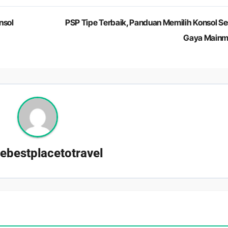
nsol
PSP Tipe Terbaik, Panduan Memilih Konsol Se
Gaya Main
hebestplacetotravel