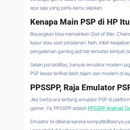
apa saja yang perlu kamu siapkan.
Kenapa Main PSP di HP Itu
Bayangkan bisa memainkan God of War: Chains o
kasur atau saat perjalanan. Nah, inilah keajai
pengalaman gaming jadi tak terbatas tempat d
Selain portabilitas, banyak emulator modern 
PSP lawas terlihat lebih tajam dan modern di lay
PPSSPP, Raja Emulator PSP
Jika berbicara tentang emulator PSP di platfo
gamer. Ya, PPSSPP adalah
PPSSPP Android Te
Emulator ini dikenal karena kompatibilitasnya