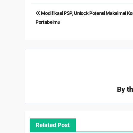
Navigasi
Modifikasi PSP, Unlock Potensi Maksimal Ko
pos
Portabelmu
By
t
Related Post