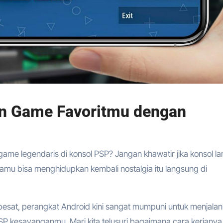
n Game Favoritmu dengan
e legendaris di konsol PSP? Jangan khawatir jika konsol 
amu bisa menghidupkan kembali nostalgia itu langsung di
esat, perangkat Android kini sangat mumpuni untuk menjala
P kesayanganmu. Mari kita telusuri bagaimana cara kerjanya