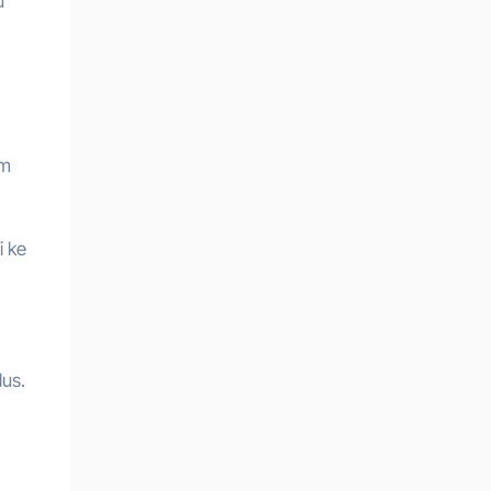
u
am
i ke
us.