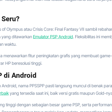
 Seru?
f Olympus atau Crisis Core: Final Fantasy VII sambil rebahan
ban yang ditawarkan
Emulator PSP Android
. Fleksibilitas ini mem
an waktu.
juga menawarkan fitur peningkatan grafis yang membuat gam
ar HP beresolusi tinggi.
 di Android
rm Android, nama PPSSPP pasti langsung muncul di benak par
rbaik
yang tersedia saat ini, baik versi gratis maupun Gold-nya
 yang tinggi dengan sebagian besar game PSP, serta performa