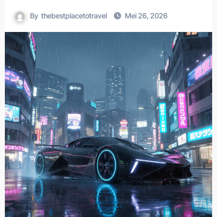
By
thebestplacetotravel
Mei 26, 2026