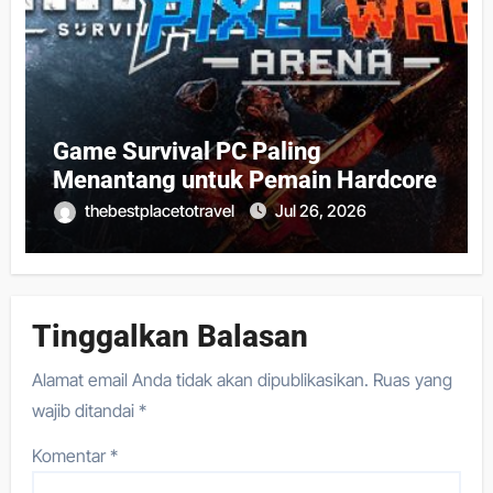
Game Survival PC Paling
Menantang untuk Pemain Hardcore
thebestplacetotravel
Jul 26, 2026
Tinggalkan Balasan
Alamat email Anda tidak akan dipublikasikan.
Ruas yang
wajib ditandai
*
Komentar
*