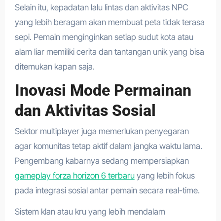
Selain itu, kepadatan lalu lintas dan aktivitas NPC
yang lebih beragam akan membuat peta tidak terasa
sepi. Pemain menginginkan setiap sudut kota atau
alam liar memiliki cerita dan tantangan unik yang bisa
ditemukan kapan saja.
Inovasi Mode Permainan
dan Aktivitas Sosial
Sektor multiplayer juga memerlukan penyegaran
agar komunitas tetap aktif dalam jangka waktu lama.
Pengembang kabarnya sedang mempersiapkan
gameplay forza horizon 6 terbaru
yang lebih fokus
pada integrasi sosial antar pemain secara real-time.
Sistem klan atau kru yang lebih mendalam