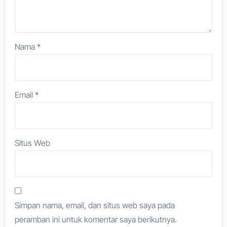
Nama
*
Email
*
Situs Web
Simpan nama, email, dan situs web saya pada
peramban ini untuk komentar saya berikutnya.