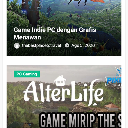
Game Indie PC dengan Grafis
Menawan
thebestplacetotravel
Agu 5, 2026
PC Gaming