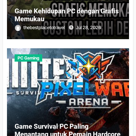
Game Kehidupan PC dengan Grafis
Memukau
thebestplacetotravel
Jul 28, 2026
PC Gaming
Game Survival PC Paling
Menantang untuk Pemain Hardcore