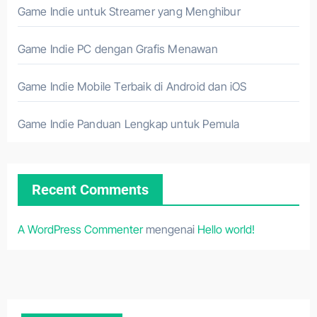
Game Indie untuk Streamer yang Menghibur
Game Indie PC dengan Grafis Menawan
Game Indie Mobile Terbaik di Android dan iOS
Game Indie Panduan Lengkap untuk Pemula
Recent Comments
A WordPress Commenter
mengenai
Hello world!