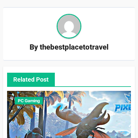
By
thebestplacetotravel
Related Post
PC Gaming