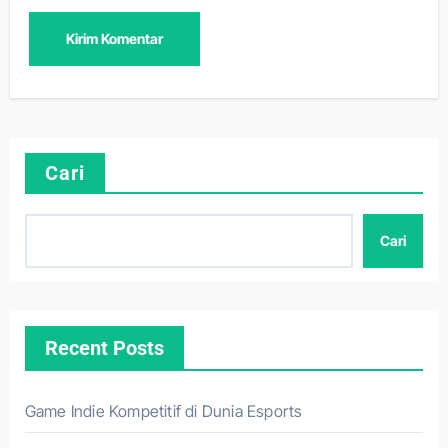
Cari
Cari
Recent Posts
Game Indie Kompetitif di Dunia Esports