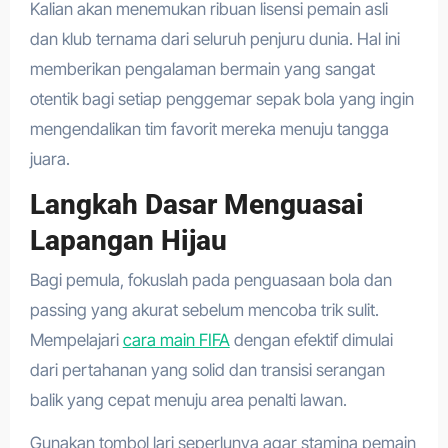
Kalian akan menemukan ribuan lisensi pemain asli
dan klub ternama dari seluruh penjuru dunia. Hal ini
memberikan pengalaman bermain yang sangat
otentik bagi setiap penggemar sepak bola yang ingin
mengendalikan tim favorit mereka menuju tangga
juara.
Langkah Dasar Menguasai
Lapangan Hijau
Bagi pemula, fokuslah pada penguasaan bola dan
passing yang akurat sebelum mencoba trik sulit.
Mempelajari
cara main FIFA
dengan efektif dimulai
dari pertahanan yang solid dan transisi serangan
balik yang cepat menuju area penalti lawan.
Gunakan tombol lari seperlunya agar stamina pemain