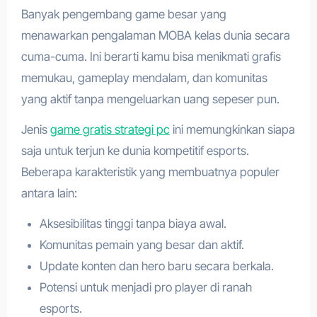
Banyak pengembang game besar yang
menawarkan pengalaman MOBA kelas dunia secara
cuma-cuma. Ini berarti kamu bisa menikmati grafis
memukau, gameplay mendalam, dan komunitas
yang aktif tanpa mengeluarkan uang sepeser pun.
Jenis
game gratis strategi pc
ini memungkinkan siapa
saja untuk terjun ke dunia kompetitif esports.
Beberapa karakteristik yang membuatnya populer
antara lain:
Aksesibilitas tinggi tanpa biaya awal.
Komunitas pemain yang besar dan aktif.
Update konten dan hero baru secara berkala.
Potensi untuk menjadi pro player di ranah
esports.