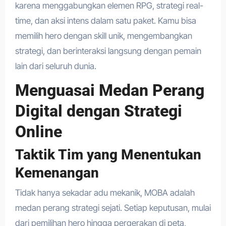
karena menggabungkan elemen RPG, strategi real-
time, dan aksi intens dalam satu paket. Kamu bisa
memilih hero dengan skill unik, mengembangkan
strategi, dan berinteraksi langsung dengan pemain
lain dari seluruh dunia.
Menguasai Medan Perang
Digital dengan Strategi
Online
Taktik Tim yang Menentukan
Kemenangan
Tidak hanya sekadar adu mekanik, MOBA adalah
medan perang strategi sejati. Setiap keputusan, mulai
dari pemilihan hero hingga pergerakan di peta,