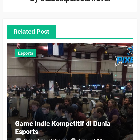
Related Post
Esports
Game Indie Kompetitif di Dunia
Esports