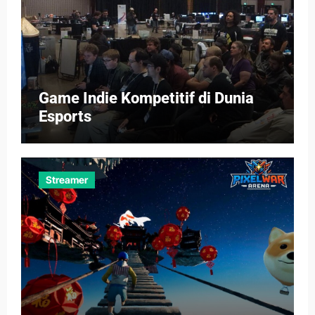
Game Indie Kompetitif di Dunia
Esports
Streamer