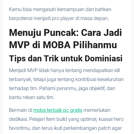
Kamu bisa mengasah kemampuan dan bahkan
berpotensi menjadi pro player di masa depan.
Menuju Puncak: Cara Jadi
MVP di MOBA Pilihanmu
Tips dan Trik untuk Dominiasi
Menjadi MVP tidak hanya tentang mendapatkan kill
terbanyak, tetapi juga tentang kontribusi keseluruhan
terhadap tim. Pahami peranmu, jaga objektif, dan
bantu rekan satu tim.
Bermain di
moba terbaik pc gratis
memerlukan
dedikasi. Pelajari item build yang optimal, kuasai hero
favoritmu, dan terus ikuti perkembangan patch agar