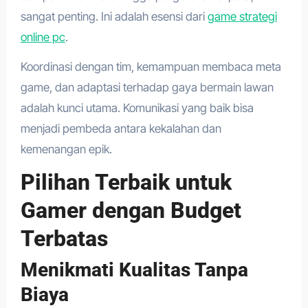
sangat penting. Ini adalah esensi dari
game strategi
online pc
.
Koordinasi dengan tim, kemampuan membaca meta
game, dan adaptasi terhadap gaya bermain lawan
adalah kunci utama. Komunikasi yang baik bisa
menjadi pembeda antara kekalahan dan
kemenangan epik.
Pilihan Terbaik untuk
Gamer dengan Budget
Terbatas
Menikmati Kualitas Tanpa
Biaya