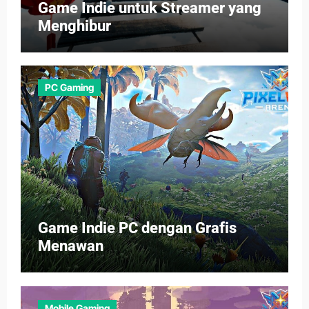
Game Indie untuk Streamer yang
Menghibur
PC Gaming
Game Indie PC dengan Grafis
Menawan
Mobile Gaming