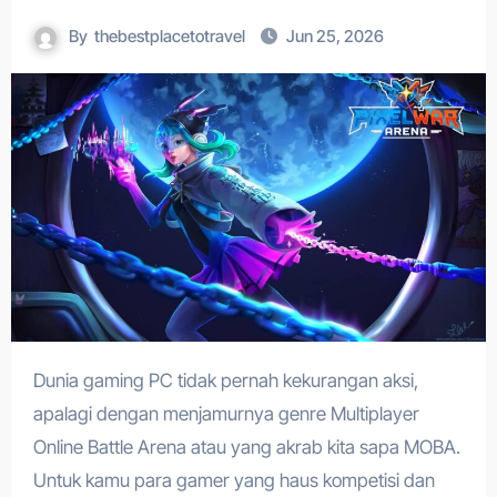
By
thebestplacetotravel
Jun 25, 2026
Dunia gaming PC tidak pernah kekurangan aksi,
apalagi dengan menjamurnya genre Multiplayer
Online Battle Arena atau yang akrab kita sapa MOBA.
Untuk kamu para gamer yang haus kompetisi dan