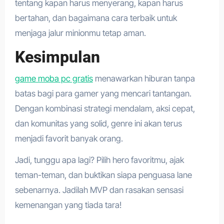
tentang kapan harus menyerang, kapan harus
bertahan, dan bagaimana cara terbaik untuk
menjaga jalur minionmu tetap aman.
Kesimpulan
game moba pc gratis
menawarkan hiburan tanpa
batas bagi para gamer yang mencari tantangan.
Dengan kombinasi strategi mendalam, aksi cepat,
dan komunitas yang solid, genre ini akan terus
menjadi favorit banyak orang.
Jadi, tunggu apa lagi? Pilih hero favoritmu, ajak
teman-teman, dan buktikan siapa penguasa lane
sebenarnya. Jadilah MVP dan rasakan sensasi
kemenangan yang tiada tara!