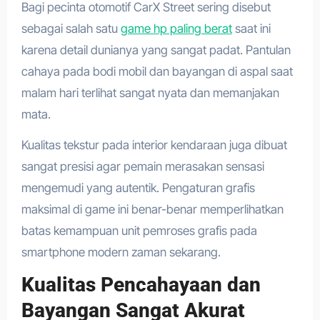
Bagi pecinta otomotif CarX Street sering disebut
sebagai salah satu
game hp paling berat
saat ini
karena detail dunianya yang sangat padat. Pantulan
cahaya pada bodi mobil dan bayangan di aspal saat
malam hari terlihat sangat nyata dan memanjakan
mata.
Kualitas tekstur pada interior kendaraan juga dibuat
sangat presisi agar pemain merasakan sensasi
mengemudi yang autentik. Pengaturan grafis
maksimal di game ini benar-benar memperlihatkan
batas kemampuan unit pemroses grafis pada
smartphone modern zaman sekarang.
Kualitas Pencahayaan dan
Bayangan Sangat Akurat