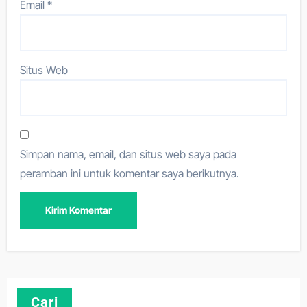
Email
*
Situs Web
Simpan nama, email, dan situs web saya pada
peramban ini untuk komentar saya berikutnya.
Cari