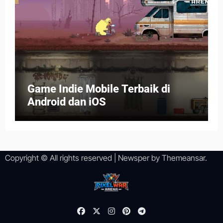
Game Indie Mobile Terbaik di
Android dan iOS
Copyright © All rights reserved
|
Newsper
by
Themeansar
.