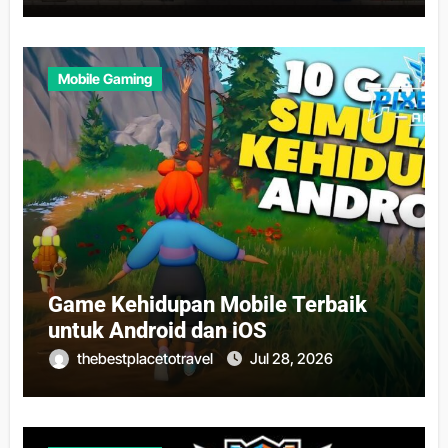
Mobile Gaming
Game Kehidupan Mobile Terbaik
untuk Android dan iOS
thebestplacetotravel
Jul 28, 2026