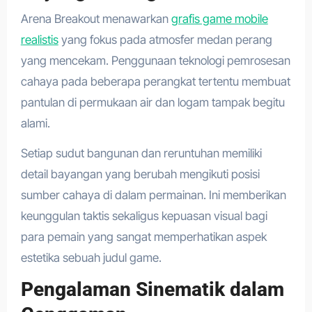
Arena Breakout menawarkan
grafis game mobile
realistis
yang fokus pada atmosfer medan perang
yang mencekam. Penggunaan teknologi pemrosesan
cahaya pada beberapa perangkat tertentu membuat
pantulan di permukaan air dan logam tampak begitu
alami.
Setiap sudut bangunan dan reruntuhan memiliki
detail bayangan yang berubah mengikuti posisi
sumber cahaya di dalam permainan. Ini memberikan
keunggulan taktis sekaligus kepuasan visual bagi
para pemain yang sangat memperhatikan aspek
estetika sebuah judul game.
Pengalaman Sinematik dalam