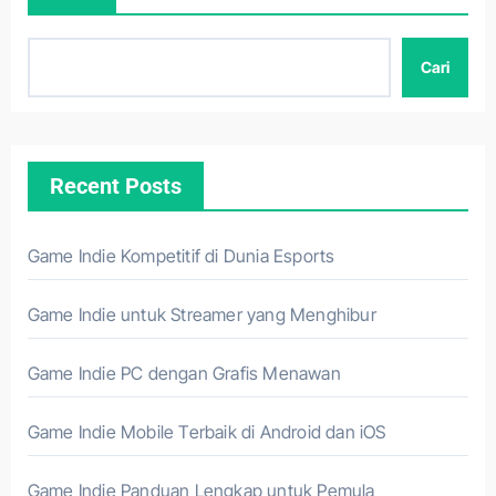
Cari
Recent Posts
Game Indie Kompetitif di Dunia Esports
Game Indie untuk Streamer yang Menghibur
Game Indie PC dengan Grafis Menawan
Game Indie Mobile Terbaik di Android dan iOS
Game Indie Panduan Lengkap untuk Pemula