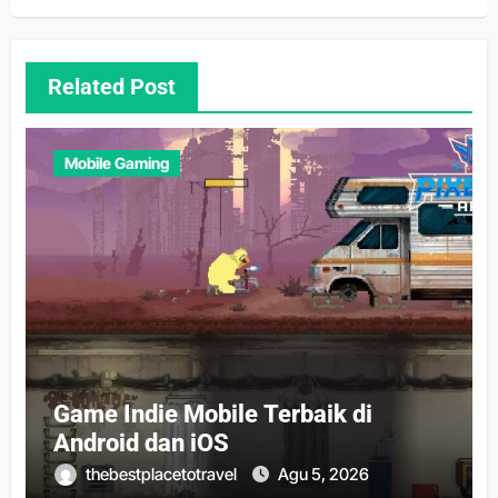
Related Post
Mobile Gaming
Game Indie Mobile Terbaik di
Android dan iOS
thebestplacetotravel
Agu 5, 2026