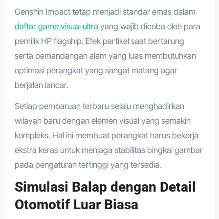
Genshin Impact tetap menjadi standar emas dalam
daftar game visual ultra
yang wajib dicoba oleh para
pemilik HP flagship. Efek partikel saat bertarung
serta pemandangan alam yang luas membutuhkan
optimasi perangkat yang sangat matang agar
berjalan lancar.
Setiap pembaruan terbaru selalu menghadirkan
wilayah baru dengan elemen visual yang semakin
kompleks. Hal ini membuat perangkat harus bekerja
ekstra keras untuk menjaga stabilitas bingkai gambar
pada pengaturan tertinggi yang tersedia.
Simulasi Balap dengan Detail
Otomotif Luar Biasa