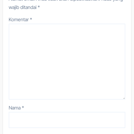
wajib ditandai
*
Komentar
*
Nama
*