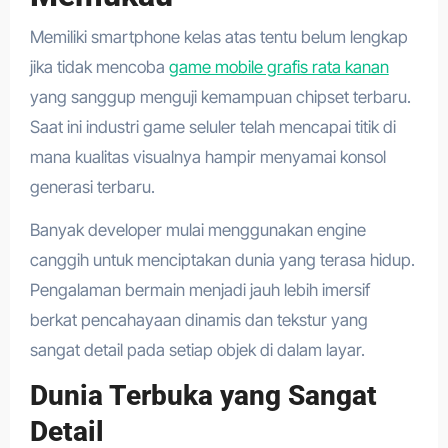
Memiliki smartphone kelas atas tentu belum lengkap
jika tidak mencoba
game mobile grafis rata kanan
yang sanggup menguji kemampuan chipset terbaru.
Saat ini industri game seluler telah mencapai titik di
mana kualitas visualnya hampir menyamai konsol
generasi terbaru.
Banyak developer mulai menggunakan engine
canggih untuk menciptakan dunia yang terasa hidup.
Pengalaman bermain menjadi jauh lebih imersif
berkat pencahayaan dinamis dan tekstur yang
sangat detail pada setiap objek di dalam layar.
Dunia Terbuka yang Sangat
Detail