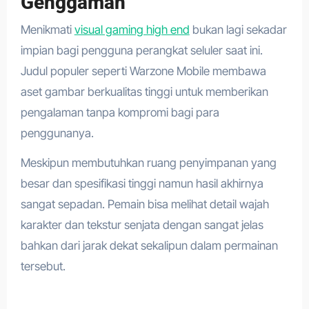
Genggaman
Menikmati
visual gaming high end
bukan lagi sekadar
impian bagi pengguna perangkat seluler saat ini.
Judul populer seperti Warzone Mobile membawa
aset gambar berkualitas tinggi untuk memberikan
pengalaman tanpa kompromi bagi para
penggunanya.
Meskipun membutuhkan ruang penyimpanan yang
besar dan spesifikasi tinggi namun hasil akhirnya
sangat sepadan. Pemain bisa melihat detail wajah
karakter dan tekstur senjata dengan sangat jelas
bahkan dari jarak dekat sekalipun dalam permainan
tersebut.