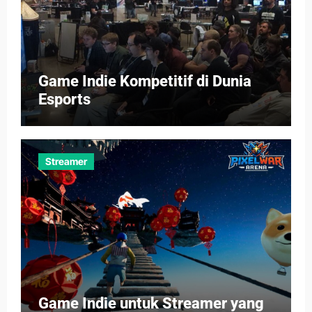
Game Indie Kompetitif di Dunia
Esports
Streamer
Game Indie untuk Streamer yang