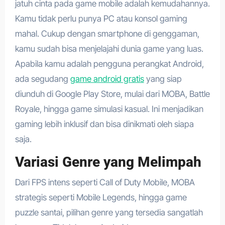
jatuh cinta pada game mobile adalah kemudahannya.
Kamu tidak perlu punya PC atau konsol gaming
mahal. Cukup dengan smartphone di genggaman,
kamu sudah bisa menjelajahi dunia game yang luas.
Apabila kamu adalah pengguna perangkat Android,
ada segudang
game android gratis
yang siap
diunduh di Google Play Store, mulai dari MOBA, Battle
Royale, hingga game simulasi kasual. Ini menjadikan
gaming lebih inklusif dan bisa dinikmati oleh siapa
saja.
Variasi Genre yang Melimpah
Dari FPS intens seperti Call of Duty Mobile, MOBA
strategis seperti Mobile Legends, hingga game
puzzle santai, pilihan genre yang tersedia sangatlah