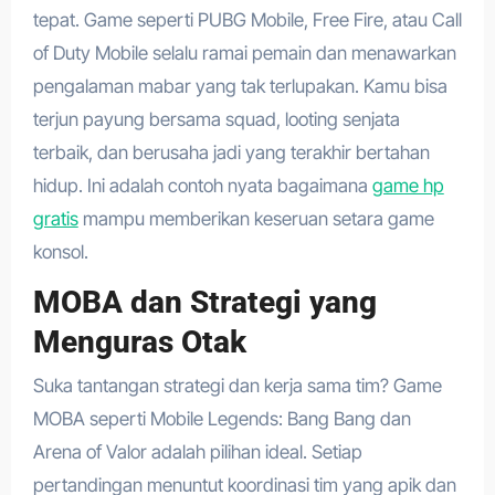
tepat. Game seperti PUBG Mobile, Free Fire, atau Call
of Duty Mobile selalu ramai pemain dan menawarkan
pengalaman mabar yang tak terlupakan. Kamu bisa
terjun payung bersama squad, looting senjata
terbaik, dan berusaha jadi yang terakhir bertahan
hidup. Ini adalah contoh nyata bagaimana
game hp
gratis
mampu memberikan keseruan setara game
konsol.
MOBA dan Strategi yang
Menguras Otak
Suka tantangan strategi dan kerja sama tim? Game
MOBA seperti Mobile Legends: Bang Bang dan
Arena of Valor adalah pilihan ideal. Setiap
pertandingan menuntut koordinasi tim yang apik dan