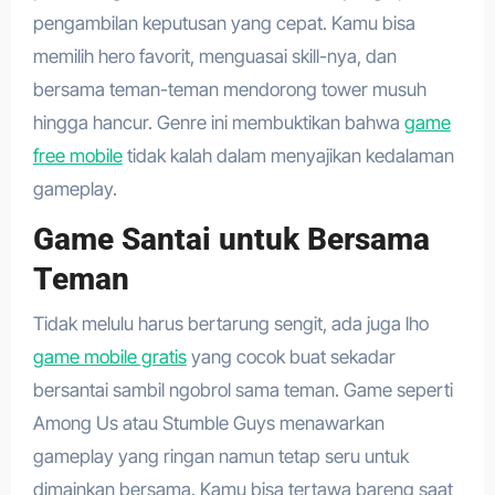
pengambilan keputusan yang cepat. Kamu bisa
memilih hero favorit, menguasai skill-nya, dan
bersama teman-teman mendorong tower musuh
hingga hancur. Genre ini membuktikan bahwa
game
free mobile
tidak kalah dalam menyajikan kedalaman
gameplay.
Game Santai untuk Bersama
Teman
Tidak melulu harus bertarung sengit, ada juga lho
game mobile gratis
yang cocok buat sekadar
bersantai sambil ngobrol sama teman. Game seperti
Among Us atau Stumble Guys menawarkan
gameplay yang ringan namun tetap seru untuk
dimainkan bersama. Kamu bisa tertawa bareng saat