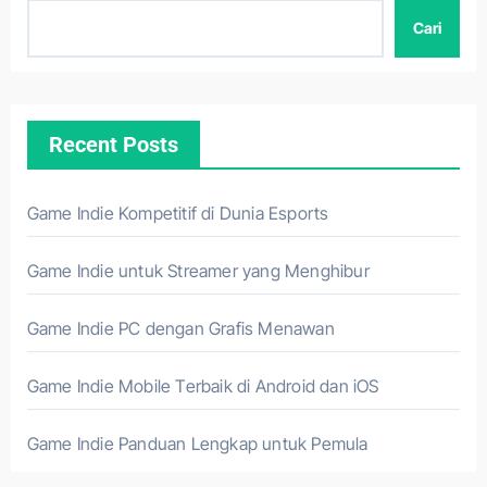
Cari
Recent Posts
Game Indie Kompetitif di Dunia Esports
Game Indie untuk Streamer yang Menghibur
Game Indie PC dengan Grafis Menawan
Game Indie Mobile Terbaik di Android dan iOS
Game Indie Panduan Lengkap untuk Pemula