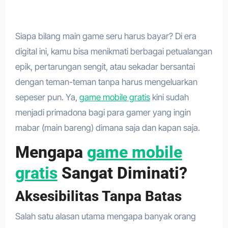
Siapa bilang main game seru harus bayar? Di era
digital ini, kamu bisa menikmati berbagai petualangan
epik, pertarungan sengit, atau sekadar bersantai
dengan teman-teman tanpa harus mengeluarkan
sepeser pun. Ya,
game mobile gratis
kini sudah
menjadi primadona bagi para gamer yang ingin
mabar (main bareng) dimana saja dan kapan saja.
Mengapa
game mobile
gratis
Sangat Diminati?
Aksesibilitas Tanpa Batas
Salah satu alasan utama mengapa banyak orang