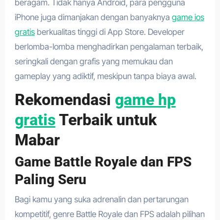
beragam. Tidak hanya Android, para pengguna
iPhone juga dimanjakan dengan banyaknya
game ios
gratis
berkualitas tinggi di App Store. Developer
berlomba-lomba menghadirkan pengalaman terbaik,
seringkali dengan grafis yang memukau dan
gameplay yang adiktif, meskipun tanpa biaya awal.
Rekomendasi
game hp
gratis
Terbaik untuk
Mabar
Game Battle Royale dan FPS
Paling Seru
Bagi kamu yang suka adrenalin dan pertarungan
kompetitif, genre Battle Royale dan FPS adalah pilihan