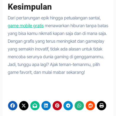
Kesimpulan
Dari pertarungan epik hingga petualangan santai,
game mobile gratis
menawarkan hiburan tanpa batas
yang bisa kamu nikmati kapan saja dan di mana saja.
Dengan grafis yang terus meningkat dan gameplay
yang semakin inovatif, tidak ada alasan untuk tidak
mencoba serunya dunia gaming di genggamanmu.
Jadi, tunggu apa lagi? Ajak teman-temanmu, pilih
game favorit, dan mulai mabar sekarang!