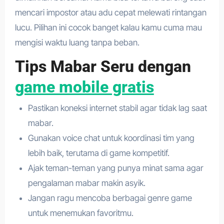
mencari impostor atau adu cepat melewati rintangan
lucu. Pilihan ini cocok banget kalau kamu cuma mau
mengisi waktu luang tanpa beban.
Tips Mabar Seru dengan
game mobile gratis
Pastikan koneksi internet stabil agar tidak lag saat
mabar.
Gunakan voice chat untuk koordinasi tim yang
lebih baik, terutama di game kompetitif.
Ajak teman-teman yang punya minat sama agar
pengalaman mabar makin asyik.
Jangan ragu mencoba berbagai genre game
untuk menemukan favoritmu.