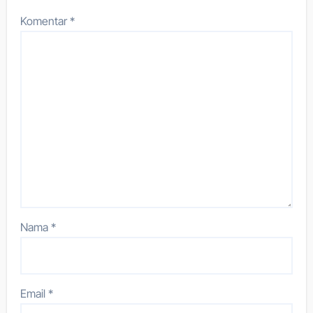
Komentar
*
Nama
*
Email
*