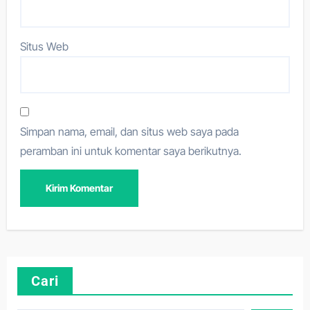
Situs Web
Simpan nama, email, dan situs web saya pada
peramban ini untuk komentar saya berikutnya.
Cari