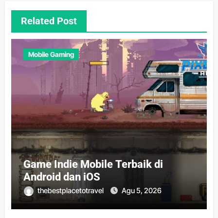
Related Post
Mobile Gaming
Game Indie Mobile Terbaik di
Android dan iOS
thebestplacetotravel
Agu 5, 2026