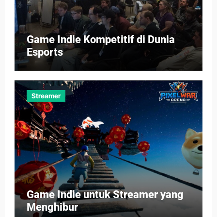
Game Indie Kompetitif di Dunia
Esports
Streamer
Game Indie untuk Streamer yang
Menghibur