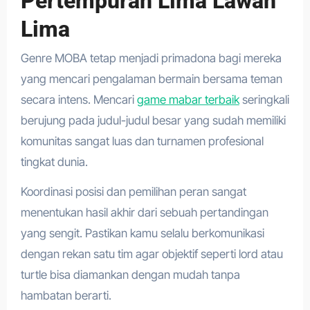
Pertempuran Lima Lawan
Lima
Genre MOBA tetap menjadi primadona bagi mereka
yang mencari pengalaman bermain bersama teman
secara intens. Mencari
game mabar terbaik
seringkali
berujung pada judul-judul besar yang sudah memiliki
komunitas sangat luas dan turnamen profesional
tingkat dunia.
Koordinasi posisi dan pemilihan peran sangat
menentukan hasil akhir dari sebuah pertandingan
yang sengit. Pastikan kamu selalu berkomunikasi
dengan rekan satu tim agar objektif seperti lord atau
turtle bisa diamankan dengan mudah tanpa
hambatan berarti.