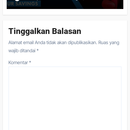
Tinggalkan Balasan
Alamat email Anda tidak akan dipublikasikan.
Ruas yang
wajib ditandai
*
Komentar
*