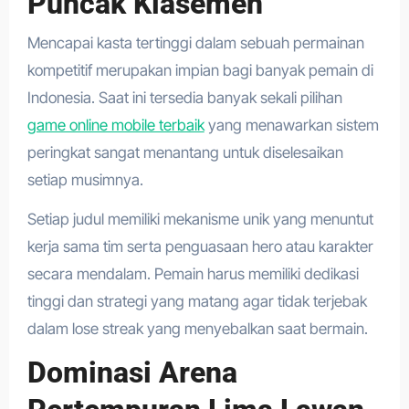
Puncak Klasemen
Mencapai kasta tertinggi dalam sebuah permainan
kompetitif merupakan impian bagi banyak pemain di
Indonesia. Saat ini tersedia banyak sekali pilihan
game online mobile terbaik
yang menawarkan sistem
peringkat sangat menantang untuk diselesaikan
setiap musimnya.
Setiap judul memiliki mekanisme unik yang menuntut
kerja sama tim serta penguasaan hero atau karakter
secara mendalam. Pemain harus memiliki dedikasi
tinggi dan strategi yang matang agar tidak terjebak
dalam lose streak yang menyebalkan saat bermain.
Dominasi Arena