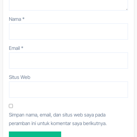
Nama
*
Email
*
Situs Web
Simpan nama, email, dan situs web saya pada
peramban ini untuk komentar saya berikutnya.