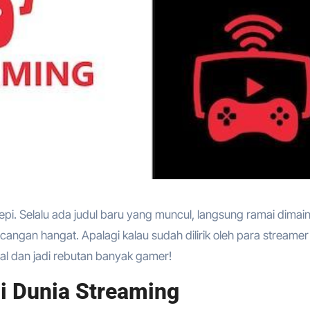
i. Selalu ada judul baru yang muncul, langsung ramai dimai
cangan hangat. Apalagi kalau sudah dilirik oleh para streame
ral dan jadi rebutan banyak gamer!
i Dunia Streaming