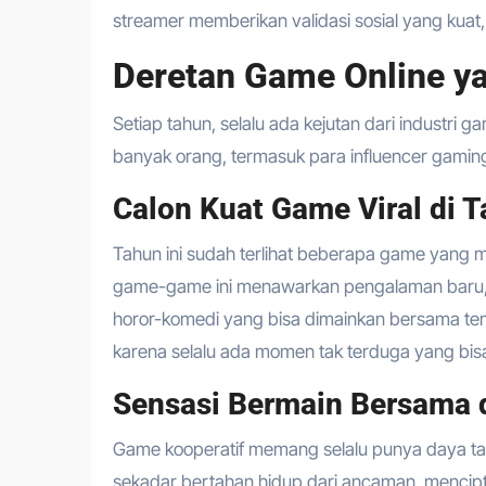
streamer memberikan validasi sosial yang kuat
Deretan Game Online ya
Setiap tahun, selalu ada kejutan dari industri 
banyak orang, termasuk para influencer gamin
Calon Kuat Game Viral di T
Tahun ini sudah terlihat beberapa game yang m
game-game ini menawarkan pengalaman baru, s
horor-komedi yang bisa dimainkan bersama te
karena selalu ada momen tak terduga yang bisa
Sensasi Bermain Bersama 
Game kooperatif memang selalu punya daya tari
sekadar bertahan hidup dari ancaman, mencip