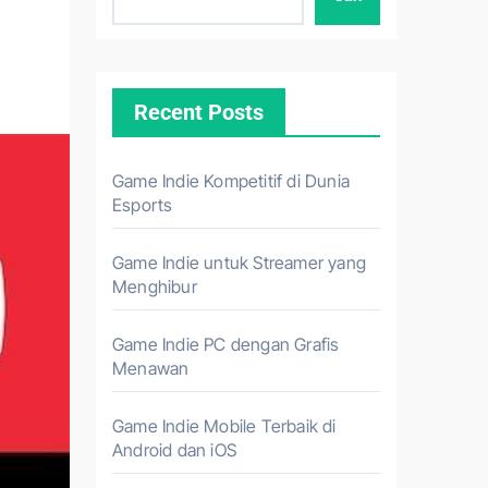
Recent Posts
Game Indie Kompetitif di Dunia
Esports
Game Indie untuk Streamer yang
Menghibur
Game Indie PC dengan Grafis
Menawan
Game Indie Mobile Terbaik di
Android dan iOS