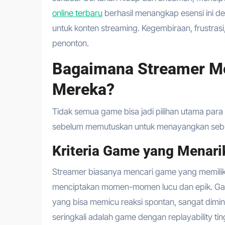
online terbaru
berhasil menangkap esensi ini d
untuk konten streaming. Kegembiraan, frustras
penonton.
Bagaimana Streamer M
Mereka?
Tidak semua game bisa jadi pilihan utama par
sebelum memutuskan untuk menayangkan sebu
Kriteria Game yang Menari
Streamer biasanya mencari game yang memiliki 
menciptakan momen-momen lucu dan epik. Gam
yang bisa memicu reaksi spontan, sangat dimin
seringkali adalah game dengan replayability ti