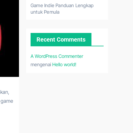
Game Indie Panduan Lengkap
untuk Pemula
Recent Comments
A WordPress Commenter
mengenai
Hello world!
nkan,
r game