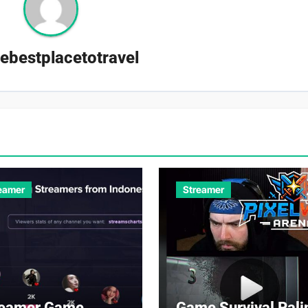
hebestplacetotravel
eamer
Streamer
reamer Game
Game Survival Pali