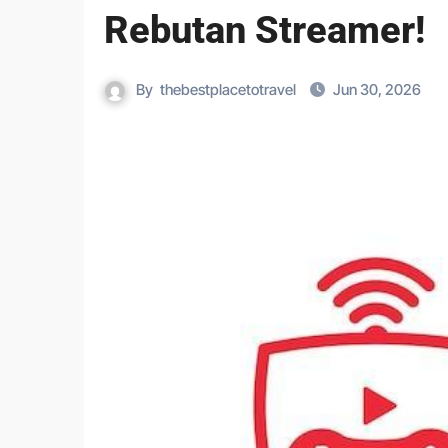
Rebutan Streamer!
By
thebestplacetotravel
Jun 30, 2026