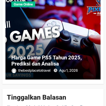
Game Online
Harga Game PS5 Tahun 2025,
Prediksi dan Analisa
thebestplacetotravel
Agu 1, 2026
Tinggalkan Balasan