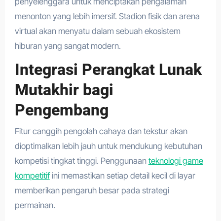
penyelenggara untuk menciptakan pengalaman
menonton yang lebih imersif. Stadion fisik dan arena
virtual akan menyatu dalam sebuah ekosistem
hiburan yang sangat modern.
Integrasi Perangkat Lunak
Mutakhir bagi
Pengembang
Fitur canggih pengolah cahaya dan tekstur akan
dioptimalkan lebih jauh untuk mendukung kebutuhan
kompetisi tingkat tinggi. Penggunaan
teknologi game
kompetitif
ini memastikan setiap detail kecil di layar
memberikan pengaruh besar pada strategi
permainan.