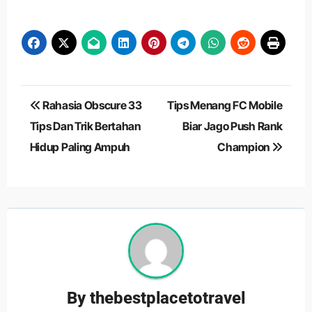
Navigasi
Rahasia Obscure 33
Tips Menang FC Mobile
pos
Tips Dan Trik Bertahan
Biar Jago Push Rank
Hidup Paling Ampuh
Champion
By
thebestplacetotravel