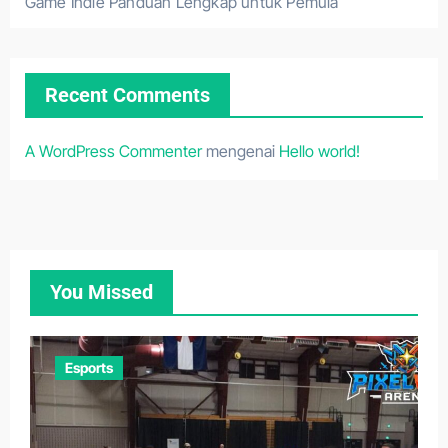
Game Indie Panduan Lengkap untuk Pemula
Recent Comments
A WordPress Commenter
mengenai
Hello world!
You Missed
Esports