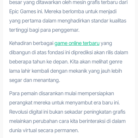
besar yang ditawarkan oleh mesin grafis terbaru dari
Epic Games ini. Mereka berlomba untuk menjadi
yang pertama dalam menghadirkan standar kualitas
tertinggi bagi para penggemar.
Kehadiran berbagai
game online terbaru
yang
dibangun di atas fondasi ini diprediksi akan rilis dalam
beberapa tahun ke depan. Kita akan melihat genre
lama lahir kembali dengan mekanik yang jauh lebih
segar dan menantang.
Para pemain disarankan mulai mempersiapkan
perangkat mereka untuk menyambut era baru ini.
Revolusi digital ini bukan sekadar peningkatan grafis
melainkan perubahan cara kita berinteraksi di dalam
dunia virtual secara permanen.