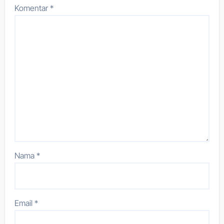
Komentar
*
Nama
*
Email
*