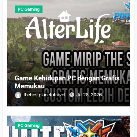
PC Gaming
Game Kehidupan PC dengan Grafis
Memukau
thebestplacetotravel
Jul 28, 2026
PC Gaming