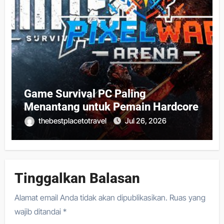
Game Survival PC Paling
Menantang untuk Pemain Hardcore
thebestplacetotravel
Jul 26, 2026
Tinggalkan Balasan
Alamat email Anda tidak akan dipublikasikan.
Ruas yang
wajib ditandai
*