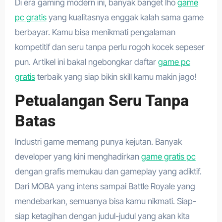
Di era gaming modern ini, banyak banget lho
game
pc gratis
yang kualitasnya enggak kalah sama game
berbayar. Kamu bisa menikmati pengalaman
kompetitif dan seru tanpa perlu rogoh kocek sepeser
pun. Artikel ini bakal ngebongkar daftar
game pc
gratis
terbaik yang siap bikin skill kamu makin jago!
Petualangan Seru Tanpa
Batas
Industri game memang punya kejutan. Banyak
developer yang kini menghadirkan
game gratis pc
dengan grafis memukau dan gameplay yang adiktif.
Dari MOBA yang intens sampai Battle Royale yang
mendebarkan, semuanya bisa kamu nikmati. Siap-
siap ketagihan dengan judul-judul yang akan kita