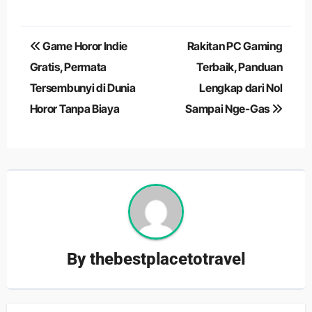
Navigasi
Game Horor Indie
Rakitan PC Gaming
pos
Gratis, Permata
Terbaik, Panduan
Tersembunyi di Dunia
Lengkap dari Nol
Horor Tanpa Biaya
Sampai Nge-Gas
By
thebestplacetotravel