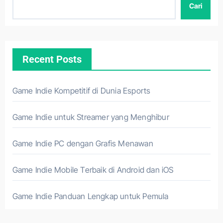
Cari
Recent Posts
Game Indie Kompetitif di Dunia Esports
Game Indie untuk Streamer yang Menghibur
Game Indie PC dengan Grafis Menawan
Game Indie Mobile Terbaik di Android dan iOS
Game Indie Panduan Lengkap untuk Pemula