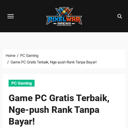
Skip
to
content
Home
PC Gaming
Game PC Gratis Terbaik, Nge-push Rank Tanpa Bayar!
PC Gaming
Game PC Gratis Terbaik,
Nge-push Rank Tanpa
Bayar!