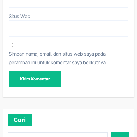
Situs Web
Simpan nama, email, dan situs web saya pada
peramban ini untuk komentar saya berikutnya.
Cari