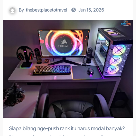
By
thebestplacetotravel
Jun 15, 2026
Siapa bilang nge-push rank itu harus modal banyak?