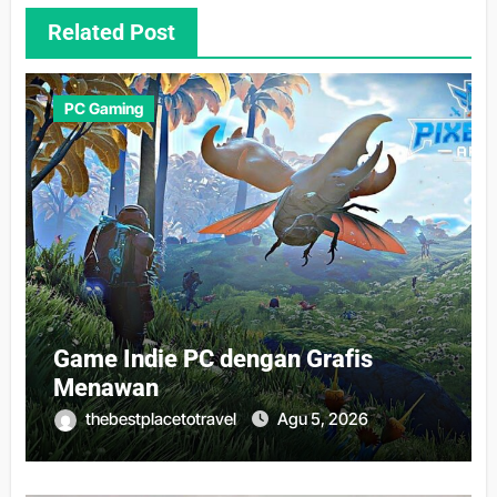
Related Post
PC Gaming
Game Indie PC dengan Grafis
Menawan
thebestplacetotravel
Agu 5, 2026