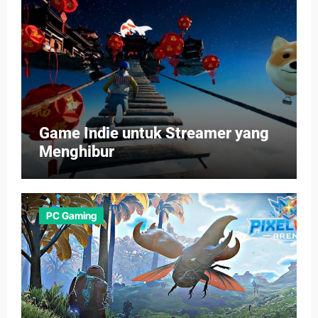
Game Indie untuk Streamer yang
Menghibur
PC Gaming