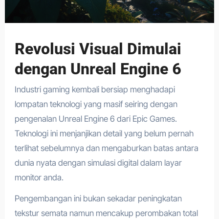
Revolusi Visual Dimulai
dengan Unreal Engine 6
Industri gaming kembali bersiap menghadapi
lompatan teknologi yang masif seiring dengan
pengenalan Unreal Engine 6 dari Epic Games.
Teknologi ini menjanjikan detail yang belum pernah
terlihat sebelumnya dan mengaburkan batas antara
dunia nyata dengan simulasi digital dalam layar
monitor anda.
Pengembangan ini bukan sekadar peningkatan
tekstur semata namun mencakup perombakan total