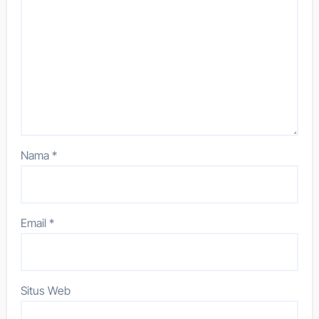
Nama
*
Email
*
Situs Web