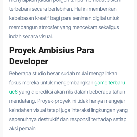
terbebani secara berlebihan. Hal ini memberikan
kebebasan kreatif bagi para seniman digital untuk
membangun atmosfer yang mencekam sekaligus
indah secara visual.
Proyek Ambisius Para
Developer
Beberapa studio besar sudah mulai mengalihkan
fokus mereka untuk mengembangkan
game terbaru
ue6
yang diprediksi akan rilis dalam beberapa tahun
mendatang. Proyek-proyek ini tidak hanya mengejar
keindahan visual tetapi juga interaksi lingkungan yang
sepenuhnya destruktif dan responsif terhadap setiap
aksi pemain.