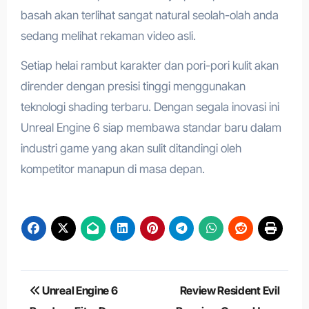
basah akan terlihat sangat natural seolah-olah anda
sedang melihat rekaman video asli.
Setiap helai rambut karakter dan pori-pori kulit akan
dirender dengan presisi tinggi menggunakan
teknologi shading terbaru. Dengan segala inovasi ini
Unreal Engine 6 siap membawa standar baru dalam
industri game yang akan sulit ditandingi oleh
kompetitor manapun di masa depan.
Navigasi
Unreal Engine 6
Review Resident Evil