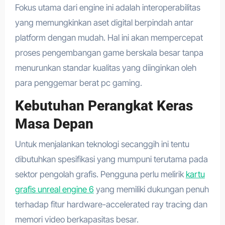
Fokus utama dari engine ini adalah interoperabilitas
yang memungkinkan aset digital berpindah antar
platform dengan mudah. Hal ini akan mempercepat
proses pengembangan game berskala besar tanpa
menurunkan standar kualitas yang diinginkan oleh
para penggemar berat pc gaming.
Kebutuhan Perangkat Keras
Masa Depan
Untuk menjalankan teknologi secanggih ini tentu
dibutuhkan spesifikasi yang mumpuni terutama pada
sektor pengolah grafis. Pengguna perlu melirik
kartu
grafis unreal engine 6
yang memiliki dukungan penuh
terhadap fitur hardware-accelerated ray tracing dan
memori video berkapasitas besar.