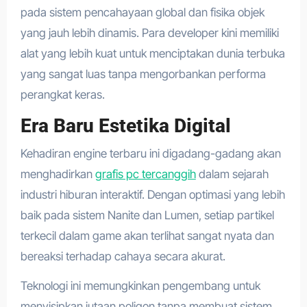
pada sistem pencahayaan global dan fisika objek
yang jauh lebih dinamis. Para developer kini memiliki
alat yang lebih kuat untuk menciptakan dunia terbuka
yang sangat luas tanpa mengorbankan performa
perangkat keras.
Era Baru Estetika Digital
Kehadiran engine terbaru ini digadang-gadang akan
menghadirkan
grafis pc tercanggih
dalam sejarah
industri hiburan interaktif. Dengan optimasi yang lebih
baik pada sistem Nanite dan Lumen, setiap partikel
terkecil dalam game akan terlihat sangat nyata dan
bereaksi terhadap cahaya secara akurat.
Teknologi ini memungkinkan pengembang untuk
menyisipkan jutaan poligon tanpa membuat sistem