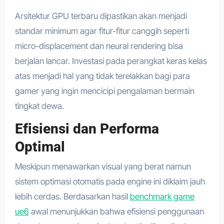
Arsitektur GPU terbaru dipastikan akan menjadi
standar minimum agar fitur-fitur canggih seperti
micro-displacement dan neural rendering bisa
berjalan lancar. Investasi pada perangkat keras kelas
atas menjadi hal yang tidak terelakkan bagi para
gamer yang ingin mencicipi pengalaman bermain
tingkat dewa.
Efisiensi dan Performa
Optimal
Meskipun menawarkan visual yang berat namun
sistem optimasi otomatis pada engine ini diklaim jauh
lebih cerdas. Berdasarkan hasil
benchmark game
ue6
awal menunjukkan bahwa efisiensi penggunaan