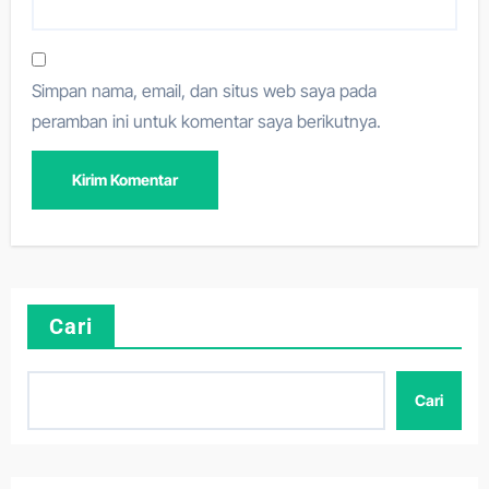
Simpan nama, email, dan situs web saya pada
peramban ini untuk komentar saya berikutnya.
Cari
Cari