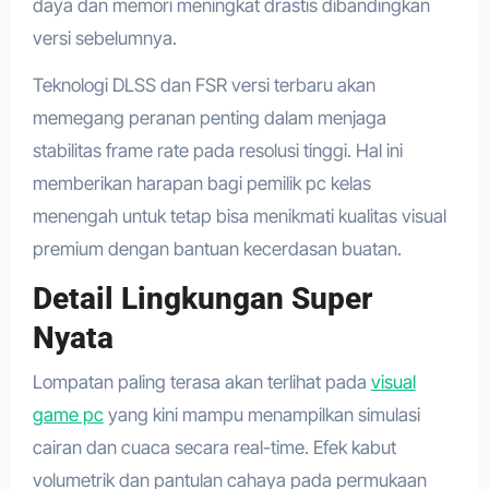
daya dan memori meningkat drastis dibandingkan
versi sebelumnya.
Teknologi DLSS dan FSR versi terbaru akan
memegang peranan penting dalam menjaga
stabilitas frame rate pada resolusi tinggi. Hal ini
memberikan harapan bagi pemilik pc kelas
menengah untuk tetap bisa menikmati kualitas visual
premium dengan bantuan kecerdasan buatan.
Detail Lingkungan Super
Nyata
Lompatan paling terasa akan terlihat pada
visual
game pc
yang kini mampu menampilkan simulasi
cairan dan cuaca secara real-time. Efek kabut
volumetrik dan pantulan cahaya pada permukaan