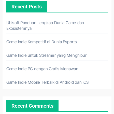
Recent Posts
Ubisoft Panduan Lengkap Dunia Game dan
Ekosistemnya
Game Indie Kompetitif di Dunia Esports
Game Indie untuk Streamer yang Menghibur
Game Indie PC dengan Grafis Menawan
Game Indie Mobile Terbaik di Android dan iOS
Recent Comments