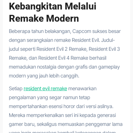
Kebangkitan Melalui
Remake Modern
Beberapa tahun belakangan, Capcom sukses besar
dengan serangkaian remake Resident Evil. Judul-
judul seperti Resident Evil 2 Remake, Resident Evil 3
Remake, dan Resident Evil 4 Remake berhasil
memadukan nostalgia dengan grafis dan gameplay
modern yang jauh lebih canggih.
Setiap
resident evil remake
menawarkan
pengalaman yang segar namun tetap
mempertahankan esensi horor dari versi aslinya.
Mereka memperkenalkan seri ini kepada generasi
gamer baru, sekaligus memuaskan penggemar lama
yang ingin merasakan kembali ketegangan dalam