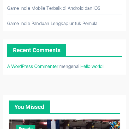
Game Indie Mobile Terbaik di Android dan iOS
Game Indie Panduan Lengkap untuk Pemula
Recent Comments
A WordPress Commenter
mengenai
Hello world!
You Missed
Esports