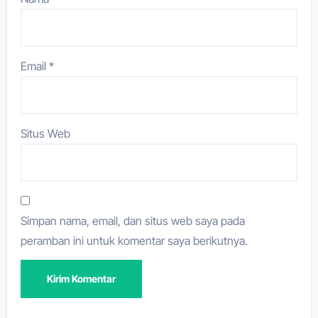
Email
*
Situs Web
Simpan nama, email, dan situs web saya pada
peramban ini untuk komentar saya berikutnya.