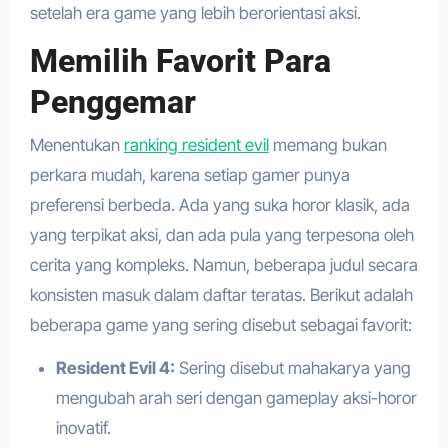
setelah era game yang lebih berorientasi aksi.
Memilih Favorit Para
Penggemar
Menentukan
ranking resident evil
memang bukan
perkara mudah, karena setiap gamer punya
preferensi berbeda. Ada yang suka horor klasik, ada
yang terpikat aksi, dan ada pula yang terpesona oleh
cerita yang kompleks. Namun, beberapa judul secara
konsisten masuk dalam daftar teratas. Berikut adalah
beberapa game yang sering disebut sebagai favorit:
Resident Evil 4:
Sering disebut mahakarya yang
mengubah arah seri dengan gameplay aksi-horor
inovatif.