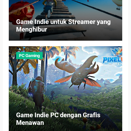
Game Indie untuk Streamer yang
Menghibur
PC Gaming
Game Indie PC dengan Grafis
Menawan