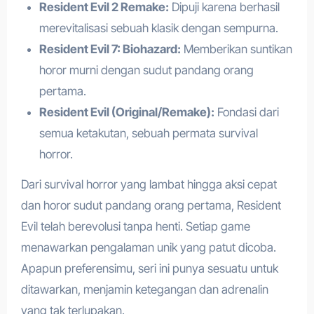
Resident Evil 2 Remake:
Dipuji karena berhasil
merevitalisasi sebuah klasik dengan sempurna.
Resident Evil 7: Biohazard:
Memberikan suntikan
horor murni dengan sudut pandang orang
pertama.
Resident Evil (Original/Remake):
Fondasi dari
semua ketakutan, sebuah permata survival
horror.
Dari survival horror yang lambat hingga aksi cepat
dan horor sudut pandang orang pertama, Resident
Evil telah berevolusi tanpa henti. Setiap game
menawarkan pengalaman unik yang patut dicoba.
Apapun preferensimu, seri ini punya sesuatu untuk
ditawarkan, menjamin ketegangan dan adrenalin
yang tak terlupakan.