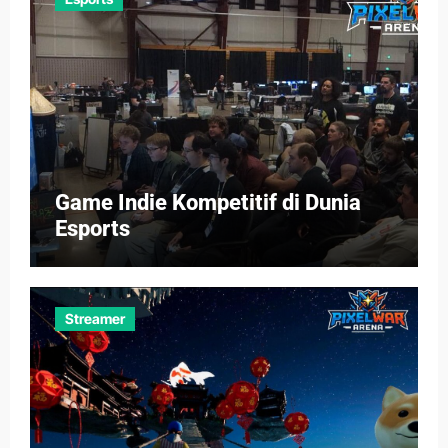
Game Indie Kompetitif di Dunia
Esports
Streamer