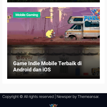
Mobile Gaming
Game Indie Mobile Terbaik di
Android dan iOS
Copyright © All rights reserved
|
Newsper
by
Themeansar
.