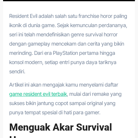
Resident Evil adalah salah satu franchise horor paling
ikonik di dunia game. Sejak kemunculan perdananya,
seri ini telah mendefinisikan genre survival horror
dengan gameplay mencekam dan cerita yang bikin
merinding. Dari era PlayStation pertama hingga
konsol modern, setiap entri punya daya tariknya
sendiri.
Artikel ini akan mengajak kamu menyelami daftar
game resident evil terbaik
, mulai dari remake yang
sukses bikin jantung copot sampai original yang
punya tempat spesial di hati para gamer.
Menguak Akar Survival