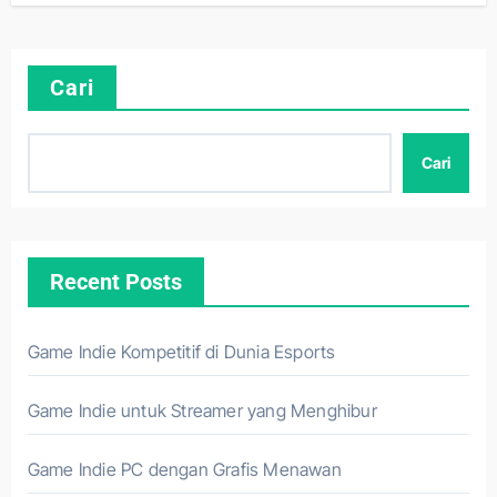
Cari
Cari
Recent Posts
Game Indie Kompetitif di Dunia Esports
Game Indie untuk Streamer yang Menghibur
Game Indie PC dengan Grafis Menawan