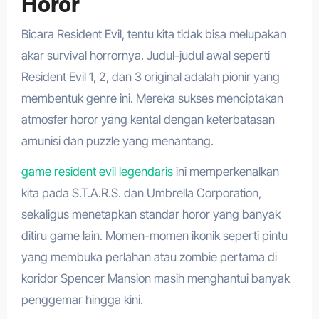
Horor
Bicara Resident Evil, tentu kita tidak bisa melupakan
akar survival horrornya. Judul-judul awal seperti
Resident Evil 1, 2, dan 3 original adalah pionir yang
membentuk genre ini. Mereka sukses menciptakan
atmosfer horor yang kental dengan keterbatasan
amunisi dan puzzle yang menantang.
game resident evil legendaris
ini memperkenalkan
kita pada S.T.A.R.S. dan Umbrella Corporation,
sekaligus menetapkan standar horor yang banyak
ditiru game lain. Momen-momen ikonik seperti pintu
yang membuka perlahan atau zombie pertama di
koridor Spencer Mansion masih menghantui banyak
penggemar hingga kini.