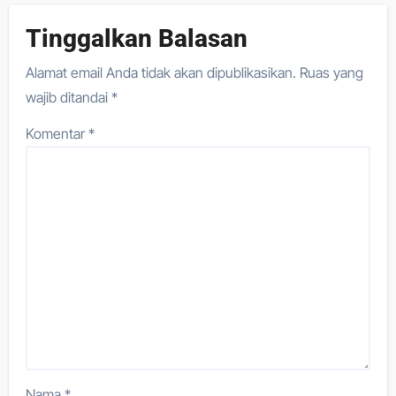
Tinggalkan Balasan
Alamat email Anda tidak akan dipublikasikan.
Ruas yang
wajib ditandai
*
Komentar
*
Nama
*