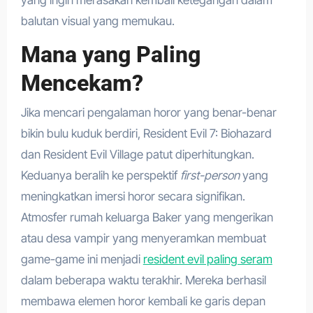
balutan visual yang memukau.
Mana yang Paling
Mencekam?
Jika mencari pengalaman horor yang benar-benar
bikin bulu kuduk berdiri, Resident Evil 7: Biohazard
dan Resident Evil Village patut diperhitungkan.
Keduanya beralih ke perspektif
first-person
yang
meningkatkan imersi horor secara signifikan.
Atmosfer rumah keluarga Baker yang mengerikan
atau desa vampir yang menyeramkan membuat
game-game ini menjadi
resident evil paling seram
dalam beberapa waktu terakhir. Mereka berhasil
membawa elemen horor kembali ke garis depan