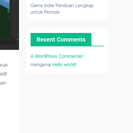
Game Indie Panduan Lengkap
untuk Pemula
Recent Comments
A WordPress Commenter
mengenai
Hello world!
uruh
ktif
man