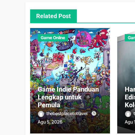
Related Post
Game Online
Gam
Game Indie Panduan
Ha
Lengkap untuk
Edi
Pemula
Kol
thebestplacetotravel
Agu 5, 2026
Agu 