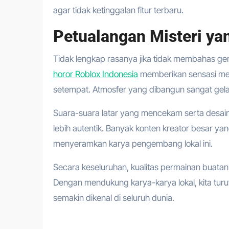
agar tidak ketinggalan fitur terbaru.
Petualangan Misteri y
Tidak lengkap rasanya jika tidak membahas genr
horor Roblox Indonesia
memberikan sensasi me
setempat. Atmosfer yang dibangun sangat gel
Suara-suara latar yang mencekam serta desa
lebih autentik. Banyak konten kreator besar ya
menyeramkan karya pengembang lokal ini.
Secara keseluruhan, kualitas permainan buatan I
Dengan mendukung karya-karya lokal, kita turut
semakin dikenal di seluruh dunia.