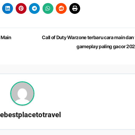
 Main
Call of Duty Warzone terbaru cara main dan f
gameplay paling gacor 20
hebestplacetotravel