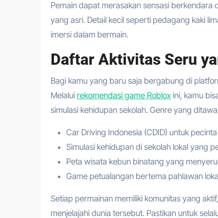
Pemain dapat merasakan sensasi berkendara d
yang asri. Detail kecil seperti pedagang kaki
imersi dalam bermain.
Daftar Aktivitas Seru 
Bagi kamu yang baru saja bergabung di platform
Melalui
rekomendasi game Roblox
ini, kamu bi
simulasi kehidupan sekolah. Genre yang dita
Car Driving Indonesia (CDID) untuk pecinta 
Simulasi kehidupan di sekolah lokal yang p
Peta wisata kebun binatang yang menyerup
Game petualangan bertema pahlawan loka
Setiap permainan memiliki komunitas yang akt
menjelajahi dunia tersebut. Pastikan untuk s