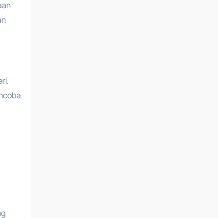
aan
an
ri.
encoba
ng