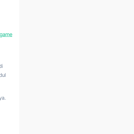
game
di
dul
ya.