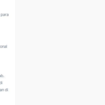
 para
onal
ab.
di
an di