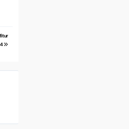
itur
24