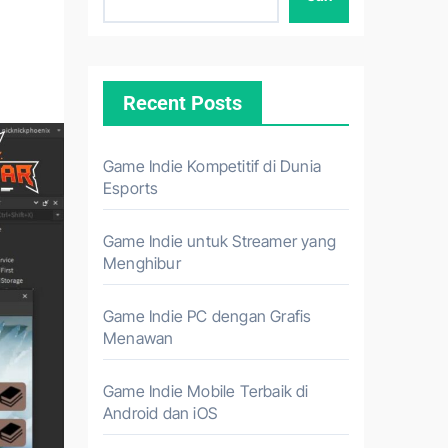
Recent Posts
Game Indie Kompetitif di Dunia
Esports
Game Indie untuk Streamer yang
Menghibur
Game Indie PC dengan Grafis
Menawan
Game Indie Mobile Terbaik di
Android dan iOS