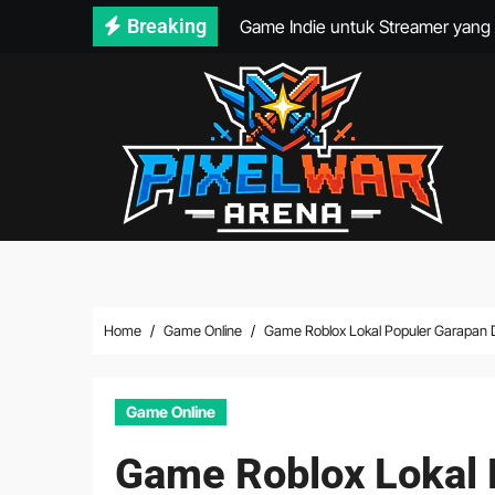
Skip
Breaking
Game Indie untuk Streamer yang
to
Game Indie PC dengan Grafis M
content
Game Indie Mobile Terbaik di And
Game Indie Panduan Lengkap un
Harga Game PS5 Edisi Terbatas u
Harga Game PS5 Tahun 2025, Pred
Perbandingan Harga Game PS5 Dig
Home
Game Online
Game Roblox Lokal Populer Garapan D
Daftar Harga Game PS5 di Toko O
Harga Game PS5 Terbaru dan Ter
Game Online
Game Indie Kompetitif di Dunia E
Game Roblox Lokal 