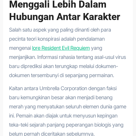
Menggali Lebih Dalam
Hubungan Antar Karakter
Salah satu aspek yang paling dinanti oleh para
pecinta teori konspirasi adalah pendalaman
mengenai
lore Resident Evil Requiem
yang
menjanjikan. Informasi rahasia tentang asal-usul virus
baru diprediksi akan terungkap melalui dokumen-
dokumen tersembunyi di sepanjang permainan.
Kaitan antara Umbrella Corporation dengan faksi
baru kemungkinan besar akan menjadi benang
merah yang menyatukan seluruh elemen dunia game
ini. Pemain akan diajak untuk menyusun kepingan
teka-teki sejarah panjang peperangan biologis yang
belum pernah diceritakan sebelumnya.