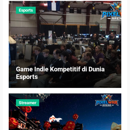
Esports
Game Indie Kompetitif di Dunia
Esports
Streamer