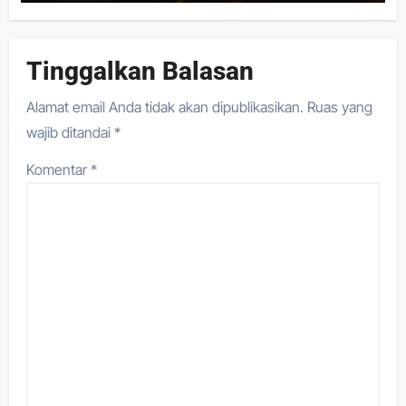
Tinggalkan Balasan
Alamat email Anda tidak akan dipublikasikan.
Ruas yang
wajib ditandai
*
Komentar
*