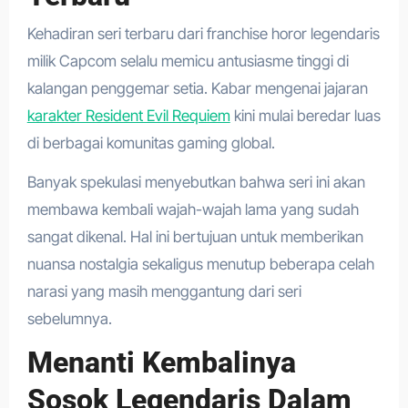
Kehadiran seri terbaru dari franchise horor legendaris
milik Capcom selalu memicu antusiasme tinggi di
kalangan penggemar setia. Kabar mengenai jajaran
karakter Resident Evil Requiem
kini mulai beredar luas
di berbagai komunitas gaming global.
Banyak spekulasi menyebutkan bahwa seri ini akan
membawa kembali wajah-wajah lama yang sudah
sangat dikenal. Hal ini bertujuan untuk memberikan
nuansa nostalgia sekaligus menutup beberapa celah
narasi yang masih menggantung dari seri
sebelumnya.
Menanti Kembalinya
Sosok Legendaris Dalam