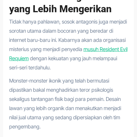
yang Lebih Mengerikan
Tidak hanya pahlawan, sosok antagonis juga menjadi
sorotan utama dalam bocoran yang beredar di
internet baru-baru ini. Kabarnya akan ada organisasi
misterius yang menjadi penyedia
musuh Resident Evil
Requiem
dengan kekuatan yang jauh melampaui
seri-seri terdahulu.
Monster-monster ikonik yang telah bermutasi
dipastikan bakal menghadirkan teror psikologis
sekaligus tantangan fisik bagi para pemain. Desain
lawan yang lebih organik dan menakutkan menjadi
nilai jual utama yang sedang dipersiapkan oleh tim
pengembang.