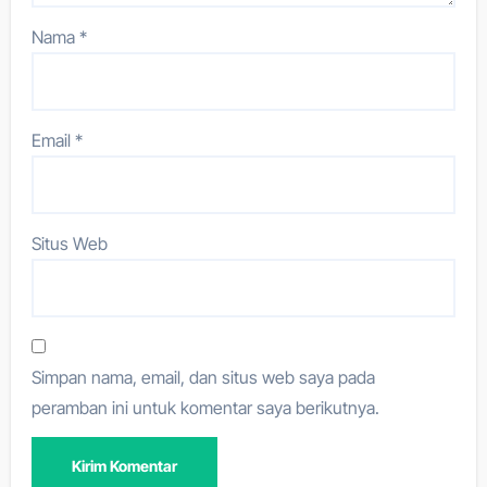
Nama
*
Email
*
Situs Web
Simpan nama, email, dan situs web saya pada
peramban ini untuk komentar saya berikutnya.