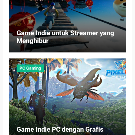
Game Indie untuk Streamer yang
Menghibur
PC Gaming
Game Indie PC dengan Grafis