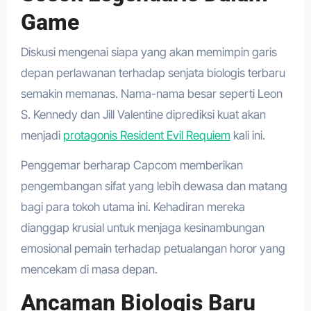
Game
Diskusi mengenai siapa yang akan memimpin garis
depan perlawanan terhadap senjata biologis terbaru
semakin memanas. Nama-nama besar seperti Leon
S. Kennedy dan Jill Valentine diprediksi kuat akan
menjadi
protagonis Resident Evil Requiem
kali ini.
Penggemar berharap Capcom memberikan
pengembangan sifat yang lebih dewasa dan matang
bagi para tokoh utama ini. Kehadiran mereka
dianggap krusial untuk menjaga kesinambungan
emosional pemain terhadap petualangan horor yang
mencekam di masa depan.
Ancaman Biologis Baru