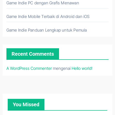
Game Indie PC dengan Grafis Menawan
Game Indie Mobile Terbaik di Android dan iOS
Game Indie Panduan Lengkap untuk Pemula
Recent Comments
A WordPress Commenter
mengenai
Hello world!
You Missed