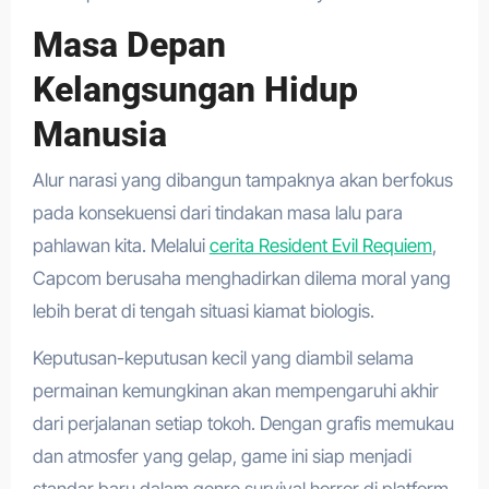
Masa Depan
Kelangsungan Hidup
Manusia
Alur narasi yang dibangun tampaknya akan berfokus
pada konsekuensi dari tindakan masa lalu para
pahlawan kita. Melalui
cerita Resident Evil Requiem
,
Capcom berusaha menghadirkan dilema moral yang
lebih berat di tengah situasi kiamat biologis.
Keputusan-keputusan kecil yang diambil selama
permainan kemungkinan akan mempengaruhi akhir
dari perjalanan setiap tokoh. Dengan grafis memukau
dan atmosfer yang gelap, game ini siap menjadi