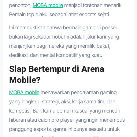
penonton,
MOBA mobile
menjadi tontonan menarik.
Pemain top diakui sebagai atlet esports sejati.
Ini membuktikan bahwa bermain game di ponsel
bukan lagi sekadar hobi. Ini adalah jalur karir yang
menjanjikan bagi mereka yang memiliki bakat,
dedikasi, dan mental kompetitif yang kuat.
Siap Bertempur di Arena
Mobile?
MOBA mobile
menawarkan pengalaman gaming
yang lengkap: strategi, aksi, kerja sama tim, dan
kompetisi. Baik kamu pemain kasual yang mencari
hiburan atau calon pro player yang ingin menembus
panggung esports, genre ini punya sesuatu untuk