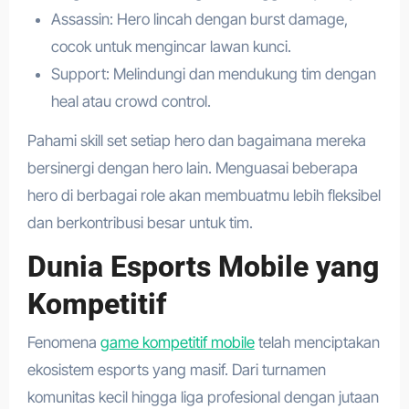
Assassin: Hero lincah dengan burst damage,
cocok untuk mengincar lawan kunci.
Support: Melindungi dan mendukung tim dengan
heal atau crowd control.
Pahami skill set setiap hero dan bagaimana mereka
bersinergi dengan hero lain. Menguasai beberapa
hero di berbagai role akan membuatmu lebih fleksibel
dan berkontribusi besar untuk tim.
Dunia Esports Mobile yang
Kompetitif
Fenomena
game kompetitif mobile
telah menciptakan
ekosistem esports yang masif. Dari turnamen
komunitas kecil hingga liga profesional dengan jutaan