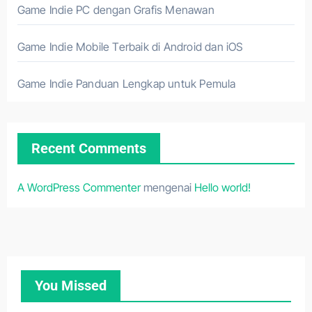
Game Indie PC dengan Grafis Menawan
Game Indie Mobile Terbaik di Android dan iOS
Game Indie Panduan Lengkap untuk Pemula
Recent Comments
A WordPress Commenter
mengenai
Hello world!
You Missed