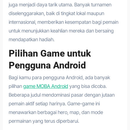
juga menjadi daya tarik utama. Banyak turnamen
diselenggarakan, baik di tingkat lokal maupun
internasional, memberikan kesempatan bagi pemain
untuk menunjukkan keahlian mereka dan bersaing
mendapatkan hadiah.
Pilihan Game untuk
Pengguna Android
Bagi kamu para pengguna Android, ada banyak
pilihan
game MOBA Android
yang bisa dicoba.
Beberapa judul mendominasi pasar dengan jutaan
pemain aktif setiap harinya. Game-game ini
menawarkan berbagai hero, map, dan mode
permainan yang terus diperbarui.