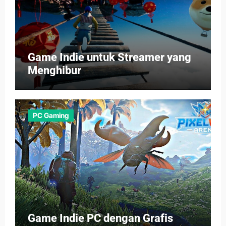
Game Indie untuk Streamer yang
Menghibur
PC Gaming
Game Indie PC dengan Grafis