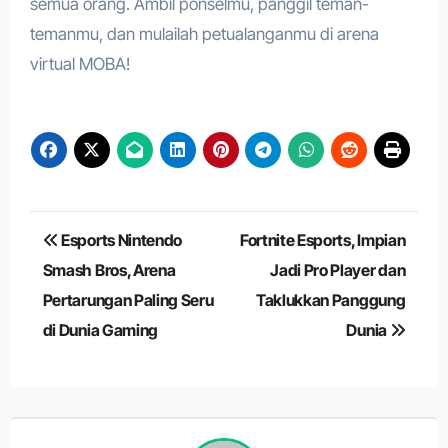
semua orang. Ambil ponselmu, panggil teman-
temanmu, dan mulailah petualanganmu di arena
virtual MOBA!
Navigasi
Esports Nintendo
Fortnite Esports, Impian
pos
Smash Bros, Arena
Jadi Pro Player dan
Pertarungan Paling Seru
Taklukkan Panggung
di Dunia Gaming
Dunia