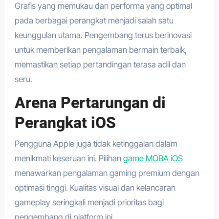
Grafis yang memukau dan performa yang optimal
pada berbagai perangkat menjadi salah satu
keunggulan utama. Pengembang terus berinovasi
untuk memberikan pengalaman bermain terbaik,
memastikan setiap pertandingan terasa adil dan
seru.
Arena Pertarungan di
Perangkat iOS
Pengguna Apple juga tidak ketinggalan dalam
menikmati keseruan ini. Pilihan
game MOBA iOS
menawarkan pengalaman gaming premium dengan
optimasi tinggi. Kualitas visual dan kelancaran
gameplay seringkali menjadi prioritas bagi
pengembang di platform ini.