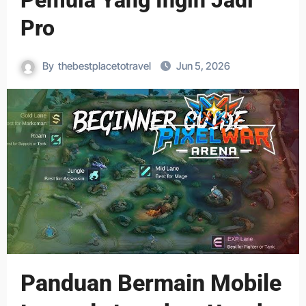
Pemula Yang Ingin Jadi
Pro
By
thebestplacetotravel
Jun 5, 2026
Panduan Bermain Mobile