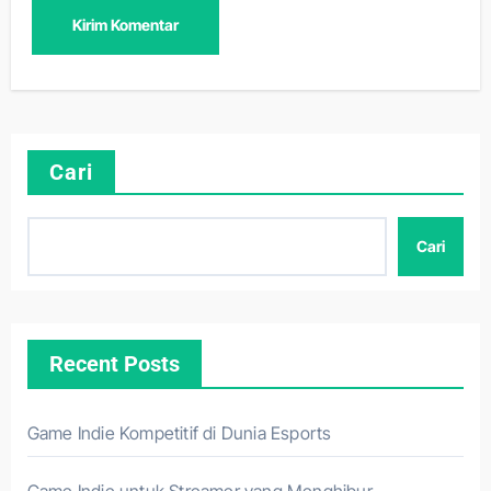
Cari
Cari
Recent Posts
Game Indie Kompetitif di Dunia Esports
Game Indie untuk Streamer yang Menghibur