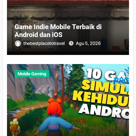
Game Indie Mobile Terbaik di
Android dan iOS
thebestplacetotravel
Agu 5, 2026
Mobile Gaming