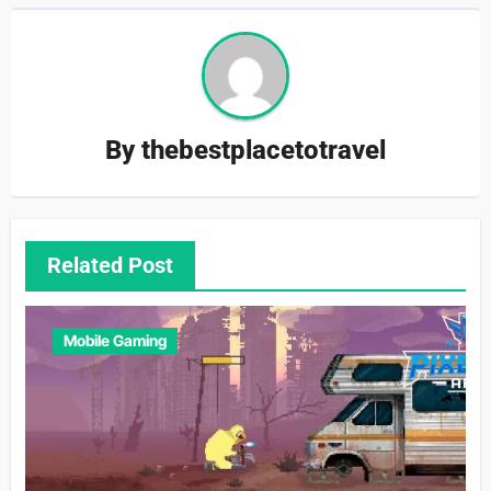
By
thebestplacetotravel
Related Post
Mobile Gaming