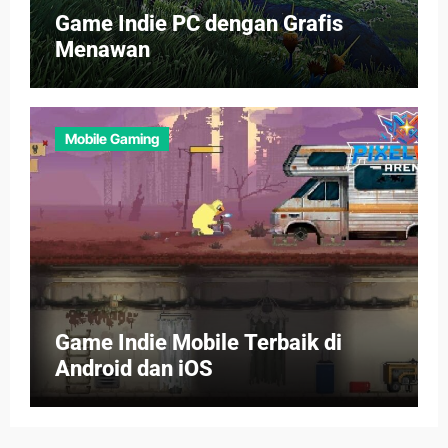
Game Indie PC dengan Grafis
Menawan
Mobile Gaming
Game Indie Mobile Terbaik di
Android dan iOS