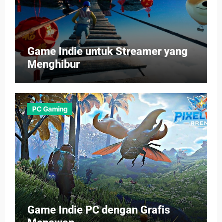
Game Indie untuk Streamer yang
Menghibur
PC Gaming
Game Indie PC dengan Grafis