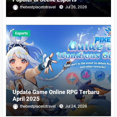
thebestplacetotravel
Jul 26, 2026
Esports
Update Game Online RPG Terbaru
April 2025
thebestplacetotravel
Jul 24, 2026