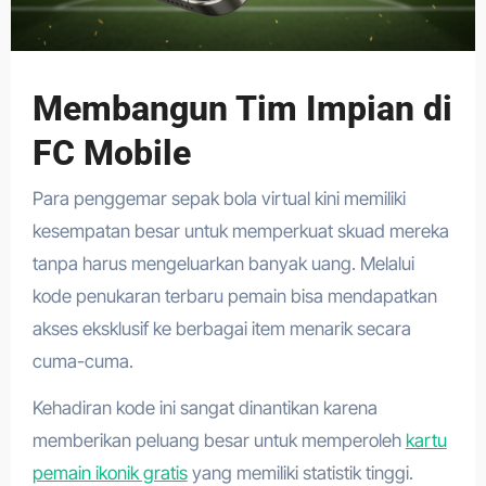
Membangun Tim Impian di
FC Mobile
Para penggemar sepak bola virtual kini memiliki
kesempatan besar untuk memperkuat skuad mereka
tanpa harus mengeluarkan banyak uang. Melalui
kode penukaran terbaru pemain bisa mendapatkan
akses eksklusif ke berbagai item menarik secara
cuma-cuma.
Kehadiran kode ini sangat dinantikan karena
memberikan peluang besar untuk memperoleh
kartu
pemain ikonik gratis
yang memiliki statistik tinggi.