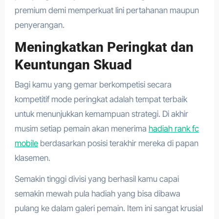
premium demi memperkuat lini pertahanan maupun
penyerangan.
Meningkatkan Peringkat dan
Keuntungan Skuad
Bagi kamu yang gemar berkompetisi secara
kompetitif mode peringkat adalah tempat terbaik
untuk menunjukkan kemampuan strategi. Di akhir
musim setiap pemain akan menerima
hadiah rank fc
mobile
berdasarkan posisi terakhir mereka di papan
klasemen.
Semakin tinggi divisi yang berhasil kamu capai
semakin mewah pula hadiah yang bisa dibawa
pulang ke dalam galeri pemain. Item ini sangat krusial