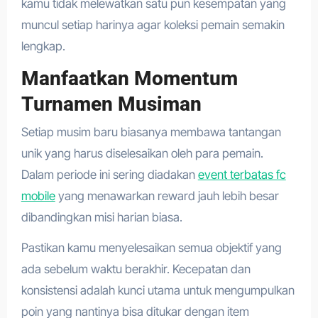
kamu tidak melewatkan satu pun kesempatan yang
muncul setiap harinya agar koleksi pemain semakin
lengkap.
Manfaatkan Momentum
Turnamen Musiman
Setiap musim baru biasanya membawa tantangan
unik yang harus diselesaikan oleh para pemain.
Dalam periode ini sering diadakan
event terbatas fc
mobile
yang menawarkan reward jauh lebih besar
dibandingkan misi harian biasa.
Pastikan kamu menyelesaikan semua objektif yang
ada sebelum waktu berakhir. Kecepatan dan
konsistensi adalah kunci utama untuk mengumpulkan
poin yang nantinya bisa ditukar dengan item