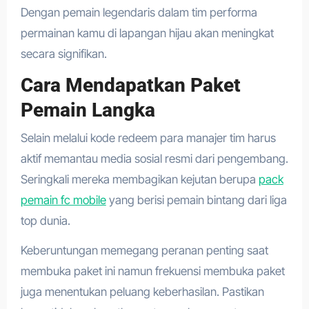
Dengan pemain legendaris dalam tim performa
permainan kamu di lapangan hijau akan meningkat
secara signifikan.
Cara Mendapatkan Paket
Pemain Langka
Selain melalui kode redeem para manajer tim harus
aktif memantau media sosial resmi dari pengembang.
Seringkali mereka membagikan kejutan berupa
pack
pemain fc mobile
yang berisi pemain bintang dari liga
top dunia.
Keberuntungan memegang peranan penting saat
membuka paket ini namun frekuensi membuka paket
juga menentukan peluang keberhasilan. Pastikan