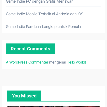
Game Indie PC dengan Grafis Menawan
Game Indie Mobile Terbaik di Android dan iOS
Game Indie Panduan Lengkap untuk Pemula
Recent Comments
A WordPress Commenter
mengenai
Hello world!
You Missed