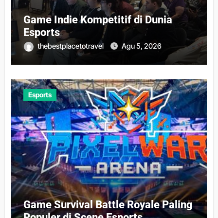
Game Indie Kompetitif di Dunia
Esports
thebestplacetotravel
Agu 5, 2026
Esports
Game Survival Battle Royale Paling
Populer di Scene Esports