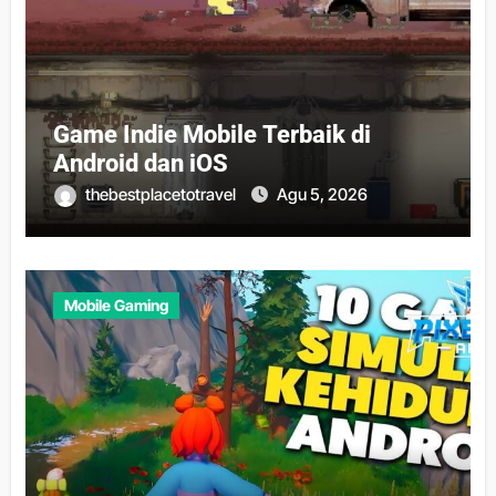
Game Indie Mobile Terbaik di
Android dan iOS
thebestplacetotravel
Agu 5, 2026
Mobile Gaming