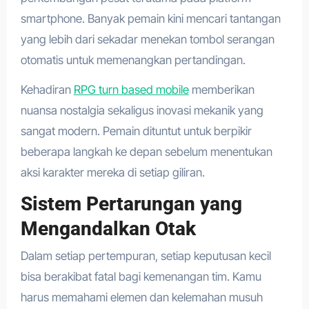
smartphone. Banyak pemain kini mencari tantangan
yang lebih dari sekadar menekan tombol serangan
otomatis untuk memenangkan pertandingan.
Kehadiran
RPG turn based mobile
memberikan
nuansa nostalgia sekaligus inovasi mekanik yang
sangat modern. Pemain dituntut untuk berpikir
beberapa langkah ke depan sebelum menentukan
aksi karakter mereka di setiap giliran.
Sistem Pertarungan yang
Mengandalkan Otak
Dalam setiap pertempuran, setiap keputusan kecil
bisa berakibat fatal bagi kemenangan tim. Kamu
harus memahami elemen dan kelemahan musuh