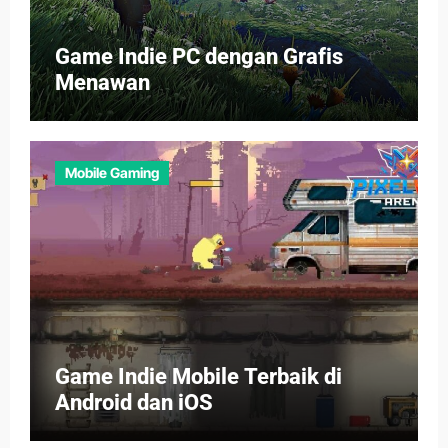
Game Indie PC dengan Grafis
Menawan
Mobile Gaming
Game Indie Mobile Terbaik di
Android dan iOS