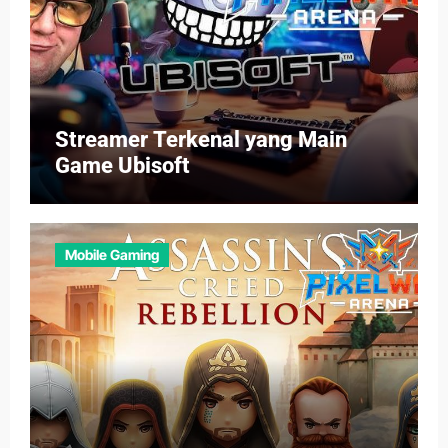
Streamer Terkenal yang Main
Game Ubisoft
Mobile Gaming