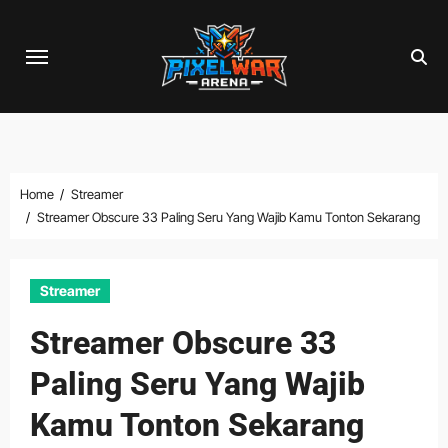
Skip
to
content
Home
Streamer
Streamer Obscure 33 Paling Seru Yang Wajib Kamu Tonton Sekarang
Streamer
Streamer Obscure 33
Paling Seru Yang Wajib
Kamu Tonton Sekarang