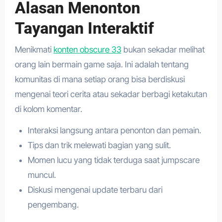
Alasan Menonton
Tayangan Interaktif
Menikmati
konten obscure 33
bukan sekadar melihat
orang lain bermain game saja. Ini adalah tentang
komunitas di mana setiap orang bisa berdiskusi
mengenai teori cerita atau sekadar berbagi ketakutan
di kolom komentar.
Interaksi langsung antara penonton dan pemain.
Tips dan trik melewati bagian yang sulit.
Momen lucu yang tidak terduga saat jumpscare
muncul.
Diskusi mengenai update terbaru dari
pengembang.