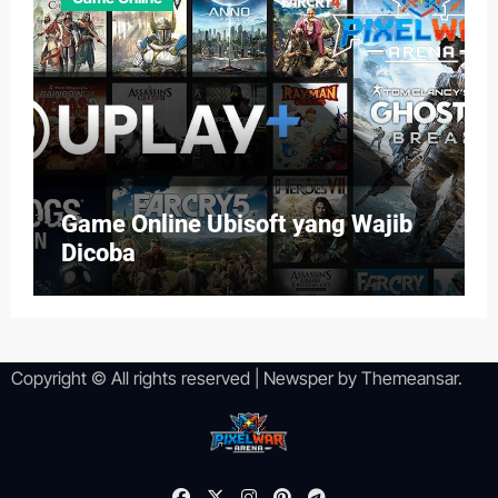
Game Online Ubisoft yang Wajib
Dicoba
Copyright © All rights reserved
|
Newsper
by
Themeansar
.