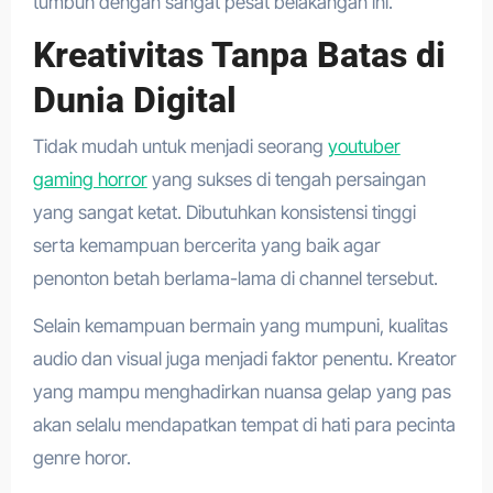
tumbuh dengan sangat pesat belakangan ini.
Kreativitas Tanpa Batas di
Dunia Digital
Tidak mudah untuk menjadi seorang
youtuber
gaming horror
yang sukses di tengah persaingan
yang sangat ketat. Dibutuhkan konsistensi tinggi
serta kemampuan bercerita yang baik agar
penonton betah berlama-lama di channel tersebut.
Selain kemampuan bermain yang mumpuni, kualitas
audio dan visual juga menjadi faktor penentu. Kreator
yang mampu menghadirkan nuansa gelap yang pas
akan selalu mendapatkan tempat di hati para pecinta
genre horor.