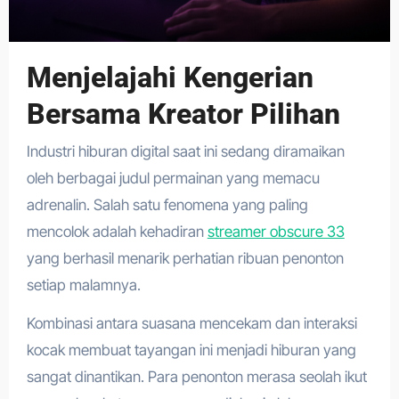
Menjelajahi Kengerian
Bersama Kreator Pilihan
Industri hiburan digital saat ini sedang diramaikan
oleh berbagai judul permainan yang memacu
adrenalin. Salah satu fenomena yang paling
mencolok adalah kehadiran
streamer obscure 33
yang berhasil menarik perhatian ribuan penonton
setiap malamnya.
Kombinasi antara suasana mencekam dan interaksi
kocak membuat tayangan ini menjadi hiburan yang
sangat dinantikan. Para penonton merasa seolah ikut