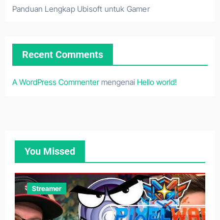
Panduan Lengkap Ubisoft untuk Gamer
Recent Comments
A WordPress Commenter
mengenai
Hello world!
You Missed
Streamer