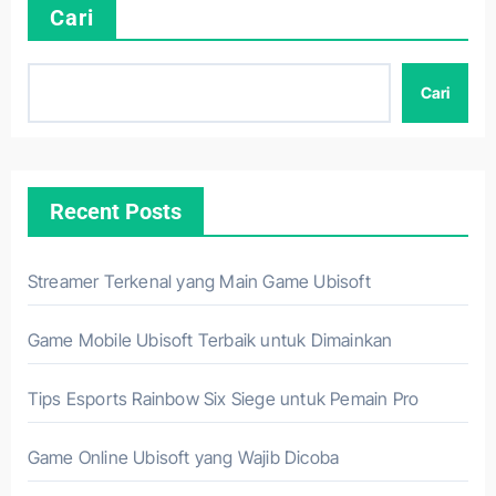
Cari
Cari
Recent Posts
Streamer Terkenal yang Main Game Ubisoft
Game Mobile Ubisoft Terbaik untuk Dimainkan
Tips Esports Rainbow Six Siege untuk Pemain Pro
Game Online Ubisoft yang Wajib Dicoba