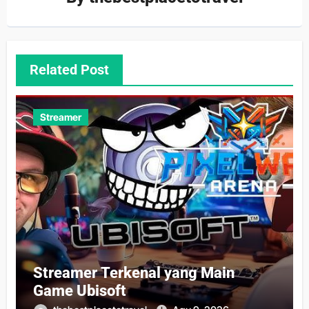
Related Post
Streamer
Streamer Terkenal yang Main
Game Ubisoft