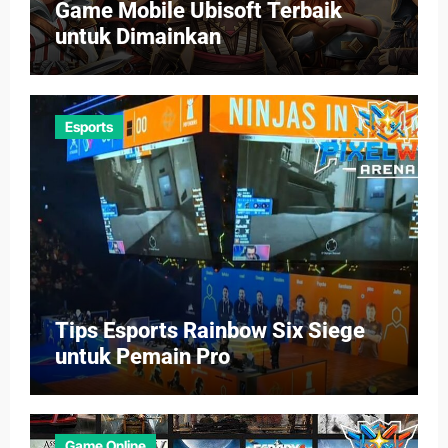
Game Mobile Ubisoft Terbaik
untuk Dimainkan
Esports
Tips Esports Rainbow Six Siege
untuk Pemain Pro
Game Online