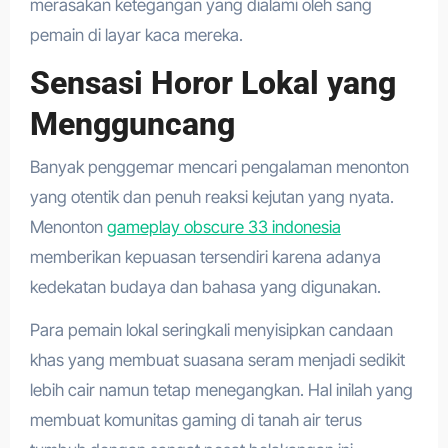
merasakan ketegangan yang dialami oleh sang
pemain di layar kaca mereka.
Sensasi Horor Lokal yang
Mengguncang
Banyak penggemar mencari pengalaman menonton
yang otentik dan penuh reaksi kejutan yang nyata.
Menonton
gameplay obscure 33 indonesia
memberikan kepuasan tersendiri karena adanya
kedekatan budaya dan bahasa yang digunakan.
Para pemain lokal seringkali menyisipkan candaan
khas yang membuat suasana seram menjadi sedikit
lebih cair namun tetap menegangkan. Hal inilah yang
membuat komunitas gaming di tanah air terus