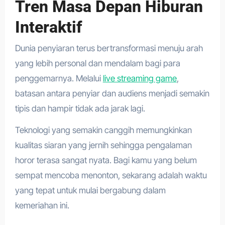
Tren Masa Depan Hiburan
Interaktif
Dunia penyiaran terus bertransformasi menuju arah
yang lebih personal dan mendalam bagi para
penggemarnya. Melalui
live streaming game
,
batasan antara penyiar dan audiens menjadi semakin
tipis dan hampir tidak ada jarak lagi.
Teknologi yang semakin canggih memungkinkan
kualitas siaran yang jernih sehingga pengalaman
horor terasa sangat nyata. Bagi kamu yang belum
sempat mencoba menonton, sekarang adalah waktu
yang tepat untuk mulai bergabung dalam
kemeriahan ini.