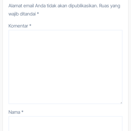
Alamat email Anda tidak akan dipublikasikan.
Ruas yang
wajib ditandai
*
Komentar
*
Nama
*