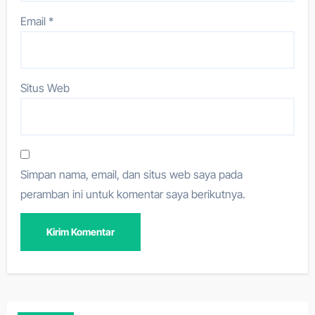
Email
*
Situs Web
Simpan nama, email, dan situs web saya pada
peramban ini untuk komentar saya berikutnya.