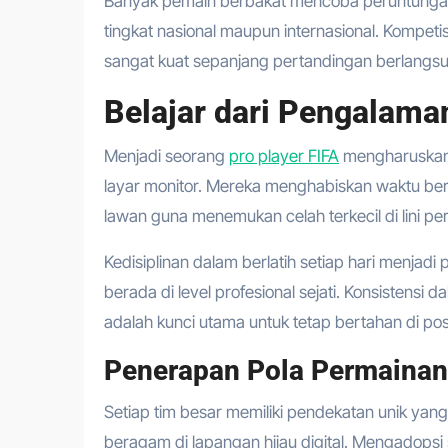
Banyak pemain berbakat mencoba peruntunga
tingkat nasional maupun internasional. Kompeti
sangat kuat sepanjang pertandingan berlangsu
Belajar dari Pengalama
Menjadi seorang
pro player FIFA
mengharuskan k
layar monitor. Mereka menghabiskan waktu be
lawan guna menemukan celah terkecil di lini pe
Kedisiplinan dalam berlatih setiap hari menja
berada di level profesional sejati. Konsisten
adalah kunci utama untuk tetap bertahan di po
Penerapan Pola Permainan 
Setiap tim besar memiliki pendekatan unik ya
beragam di lapangan hijau digital. Mengadopsi