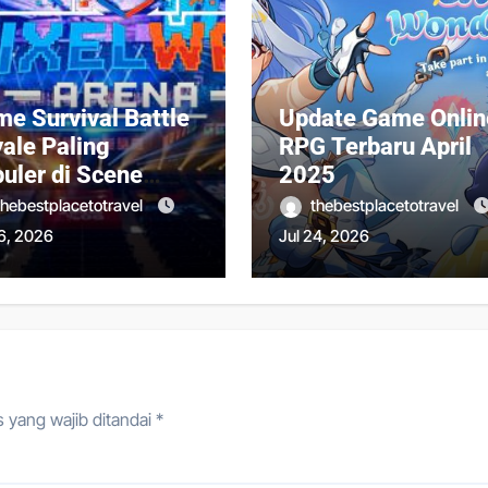
e Survival Battle
Update Game Onlin
ale Paling
RPG Terbaru April
uler di Scene
2025
orts
thebestplacetotravel
thebestplacetotravel
26, 2026
Jul 24, 2026
 yang wajib ditandai
*