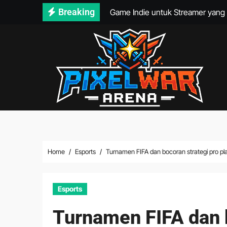
Skip
Breaking
Game Indie untuk Streamer yang
to
Game Indie PC dengan Grafis M
content
Game Indie Mobile Terbaik di And
Game Indie Panduan Lengkap un
Harga Game PS5 Edisi Terbatas u
Harga Game PS5 Tahun 2025, Pred
Perbandingan Harga Game PS5 Dig
Home
Esports
Turnamen FIFA dan bocoran strategi pro p
Daftar Harga Game PS5 di Toko O
Harga Game PS5 Terbaru dan Ter
Esports
Game Indie Kompetitif di Dunia E
Turnamen FIFA dan b