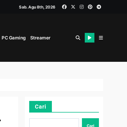
Sab. Agu 8th, 2026
PC Gaming
Streamer
Cari
r
Cari