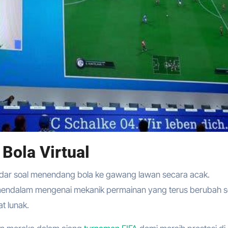
Bola Virtual
mendalam mengenai mekanik permainan yang terus berubah s
t lunak.